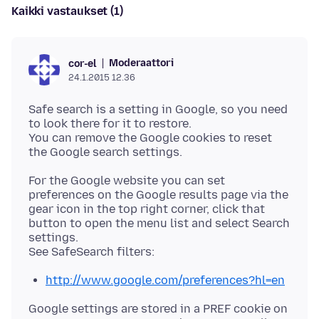
Kaikki vastaukset (1)
Moderaattori
cor-el
24.1.2015 12.36
Safe search is a setting in Google, so you need
to look there for it to restore.
You can remove the Google cookies to reset
For the Google website you can set
preferences on the Google results page via the
gear icon in the top right corner, click that
button to open the menu list and select Search
settings.
http://www.google.com/preferences?hl=en
Google settings are stored in a PREF cookie on