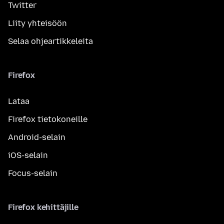
Twitter
Liity yhteisöön
Selaa ohjeartikkeleita
Firefox
Lataa
Firefox tietokoneille
Android-selain
iOS-selain
Focus-selain
Firefox kehittäjille