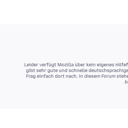
Leider verfügt Mozilla über kein eigenes Hilfe
gibt sehr gute und schnelle deutschsprachige
Frag einfach dort nach, in diesem Forum steh
b