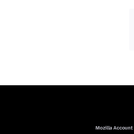
Mozilla Account