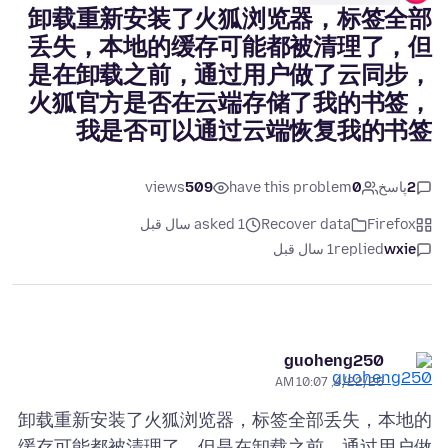
卸载重新安装了火狐浏览器，标签全部
丢失，本地的缓存可能都被清理了，但
是在卸载之前，通过用户做了云同步，
火狐官方是否在云端存储了我的书签，
我是否可以通过云端恢复我的书签
2
پاسخ
0
have this problem
509
views
Firefox
Recover data
asked 1 سال قبل
wxie
replied
1 سال قبل
guoheng250
4/22/25, 10:07 AM
卸载重新安装了火狐浏览器，标签全部丢失，本地的
缓存可能都被清理了，但是在卸载之前，通过用户做