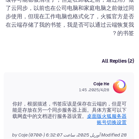
了云同步，以前也在公司电脑和家庭电脑之前做过同
步使用，但现在工作电脑也格式化了，火狐官方是否
在云端存储了我的书签，我是否可以通过云端恢复我
的书签？
All Replies (2)
Coje He
2025/4/28،‏ 1:45
你好，根据描述，书签应该是保存在云端的，但是可
能是存放在另一个同步服务器上面。具体方案可以下
载网盘中的文档进行服务器设置。
桌面版火狐服务器
账号切换设置
28 آوریل 2025، ساعت 6:32:07 (-0700)
Modified
by Coje