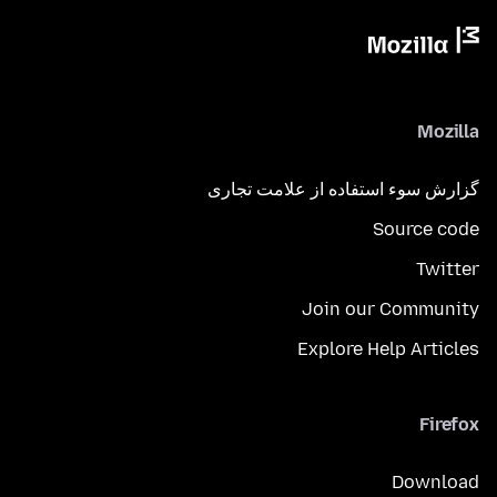
Mozilla
گزارش سوء استفاده از علامت تجاری
Source code
Twitter
Join our Community
Explore Help Articles
Firefox
Download