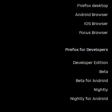
Firefox desktop
Android Browser
iOS Browser
Focus Browser
Firefox for Developers
Developer Edition
Beta
Beta for Android
Nightly
Nightly for Android