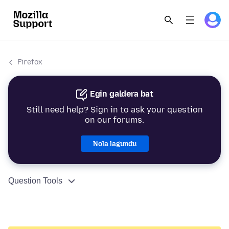
Firefox
Egin galdera bat
Still need help? Sign in to ask your question
on our forums.
Nola lagundu
Question Tools