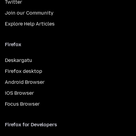
Twitter
Join our Community
Explore Help Articles
Firefox
Deskargatu
Firefox desktop
Android Browser
iOS Browser
Focus Browser
Firefox for Developers