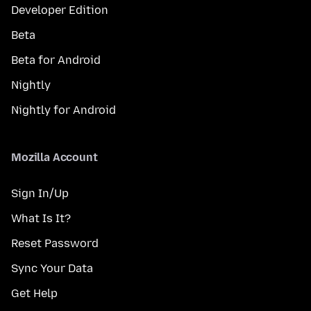
Developer Edition
Beta
Beta for Android
Nightly
Nightly for Android
Mozilla Account
Sign In/Up
What Is It?
Reset Password
Sync Your Data
Get Help