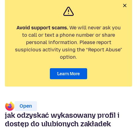
Avoid support scams.
We will never ask you
to call or text a phone number or share
personal information. Please report
suspicious activity using the “Report Abuse”
option.
Learn More
Open
jak odzyskać wykasowany profil i
dostęp do ulubionych zakładek