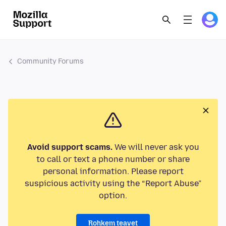
Community Forums
Avoid support scams.
We will never ask you
to call or text a phone number or share
personal information. Please report
suspicious activity using the “Report Abuse”
option.
Rohkem teavet