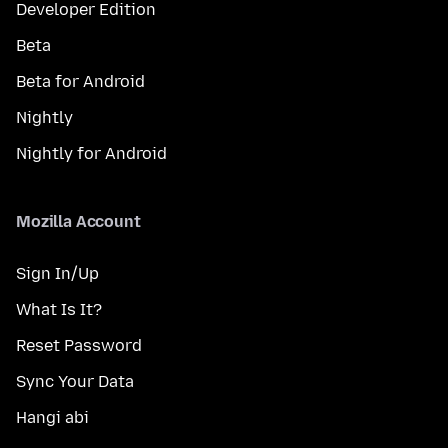
Developer Edition
Beta
Beta for Android
Nightly
Nightly for Android
Mozilla Account
Sign In/Up
What Is It?
Reset Password
Sync Your Data
Hangi abi