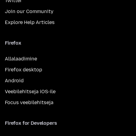
Twitter
Join our Community
Explore Help Articles
Firefox
Allalaadimine
Firefox desktop
Android
Veebilehitseja iOS-ile
Focus veebilehitseja
Firefox for Developers