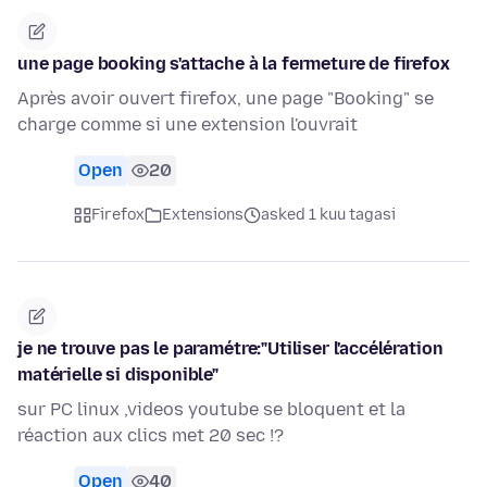
une page booking s'attache à la fermeture de firefox
Après avoir ouvert firefox, une page "Booking" se
charge comme si une extension l'ouvrait
Open
20
Firefox
Extensions
asked 1 kuu tagasi
je ne trouve pas le paramétre:"Utiliser l'accélération
matérielle si disponible"
sur PC linux ,videos youtube se bloquent et la
réaction aux clics met 20 sec !?
Open
40