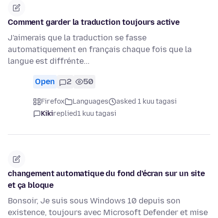
Comment garder la traduction toujours active
J'aimerais que la traduction se fasse
automatiquement en français chaque fois que la
langue est diffrénte...
Open
2
50
Firefox
Languages
asked 1 kuu tagasi
Kiki
replied
1 kuu tagasi
changement automatique du fond d'écran sur un site
et ça bloque
Bonsoir, Je suis sous Windows 10 depuis son
existence, toujours avec Microsoft Defender et mise