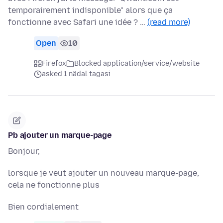
temporairement indisponible" alors que ça
fonctionne avec Safari une idée ? …
(read more)
Open
10
Firefox
Blocked application/service/website
asked 1 nädal tagasi
Pb ajouter un marque-page
Bonjour,
lorsque je veut ajouter un nouveau marque-page,
cela ne fonctionne plus
Bien cordialement