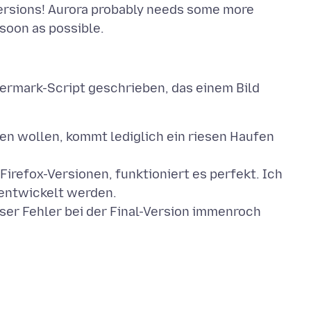
 versions! Aurora probably needs some more
ermark-Script geschrieben, das einem Bild
ken wollen, kommt lediglich ein riesen Haufen
Firefox-Versionen, funktioniert es perfekt. Ich
rentwickelt werden.
eser Fehler bei der Final-Version immenroch