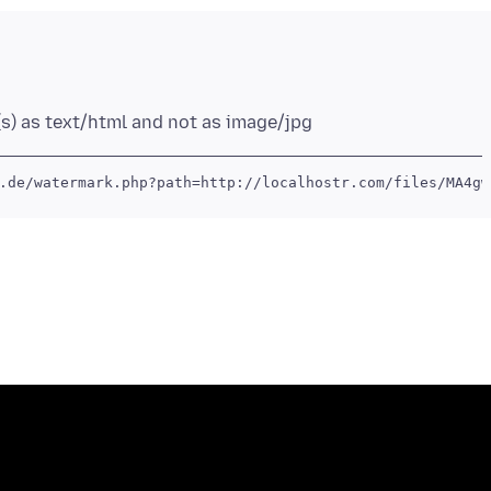
.de/watermark.php?path=http://localhostr.com/files/MA4gw