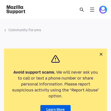
Community Forums
Avoid support scams.
We will never ask you
to call or text a phone number or share
personal information. Please report
suspicious activity using the “Report Abuse”
option.
Learn More