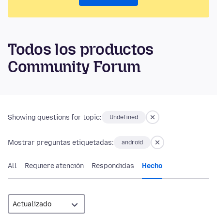
Todos los productos
Community Forum
Showing questions for topic:
Undefined
Mostrar preguntas etiquetadas:
android
All
Requiere atención
Respondidas
Hecho