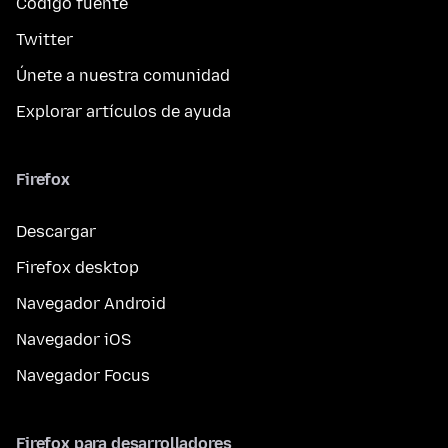
Código fuente
Twitter
Únete a nuestra comunidad
Explorar artículos de ayuda
Firefox
Descargar
Firefox desktop
Navegador Android
Navegador iOS
Navegador Focus
Firefox para desarrolladores