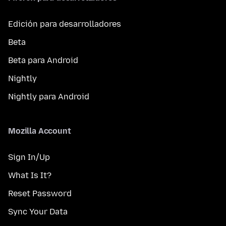
Edición para desarrolladores
Beta
Beta para Android
Nightly
Nightly para Android
Mozilla Account
Sign In/Up
What Is It?
Reset Password
Sync Your Data