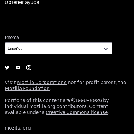
Obtener ayuda
Idioma
Idioma
Visit
Mozilla Corporation's
not-for-profit parent, the
Mozilla Foundation
.
Portions of this content are ©1998–2026 by
individual mozilla.org contributors. Content
available under a
Creative Commons license
.
mozilla.org