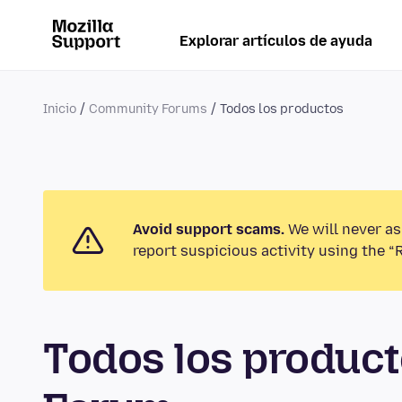
Explorar artículos de ayuda
Inicio
Community Forums
Todos los productos
Avoid support scams.
We will never as
report suspicious activity using the “
Todos los produc