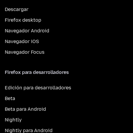
Descargar
Firefox desktop
Navegador Android
Navegador iOS
Navegador Focus
Firefox para desarrolladores
Edición para desarrolladores
Beta
Beta para Android
Nightly
Nightly para Android