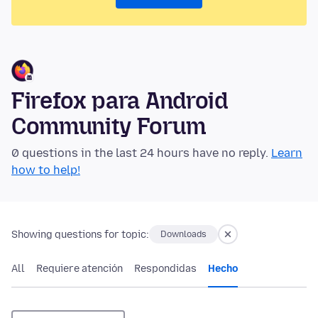
Firefox para Android
Community Forum
0 questions in the last 24 hours have no reply.
Learn
how to help!
Showing questions for topic:
Downloads
All
Requiere atención
Respondidas
Hecho