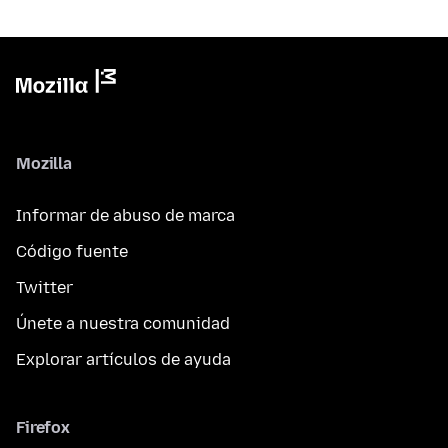
Mozilla
Informar de abuso de marca
Código fuente
Twitter
Únete a nuestra comunidad
Explorar artículos de ayuda
Firefox