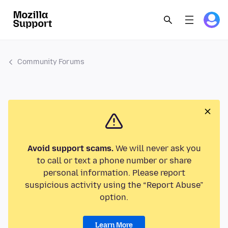
Community Forums
Avoid support scams.
We will never ask you
to call or text a phone number or share
personal information. Please report
suspicious activity using the “Report Abuse”
option.
Learn More