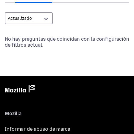
No hay preguntas que coincidan con la configuración
de filtros actual.
Mozilla
Informar de abuso de marca