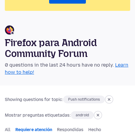
Firefox para Android
Community Forum
0 questions in the last 24 hours have no reply.
Learn
how to help!
Showing questions for topic:
Push notifications
Mostrar preguntas etiquetadas:
android
All
Requiere atención
Respondidas
Hecho