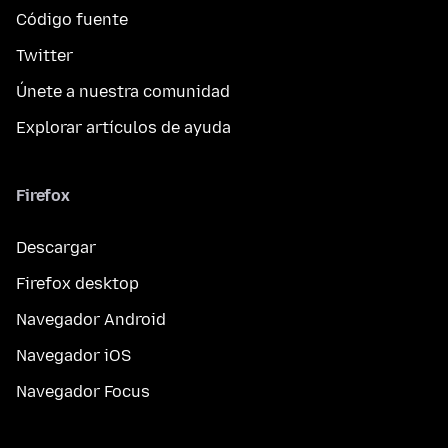
Código fuente
Twitter
Únete a nuestra comunidad
Explorar artículos de ayuda
Firefox
Descargar
Firefox desktop
Navegador Android
Navegador iOS
Navegador Focus