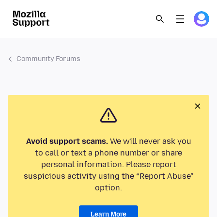
Community Forums
Avoid support scams.
We will never ask you
to call or text a phone number or share
personal information. Please report
suspicious activity using the “Report Abuse”
option.
Learn More