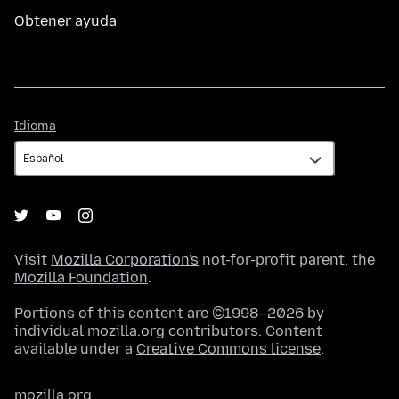
Obtener ayuda
Idioma
Idioma
Visit
Mozilla Corporation's
not-for-profit parent, the
Mozilla Foundation
.
Portions of this content are ©1998–2026 by
individual mozilla.org contributors. Content
available under a
Creative Commons license
.
mozilla.org