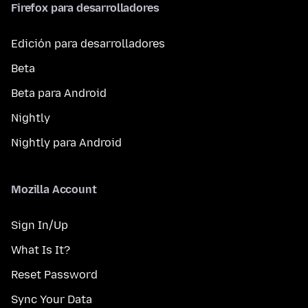
Firefox para desarrolladores
Edición para desarrolladores
Beta
Beta para Android
Nightly
Nightly para Android
Mozilla Account
Sign In/Up
What Is It?
Reset Password
Sync Your Data