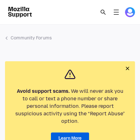
Community Forums
Avoid support scams.
We will never ask you
to call or text a phone number or share
personal information. Please report
suspicious activity using the “Report Abuse”
option.
Learn More