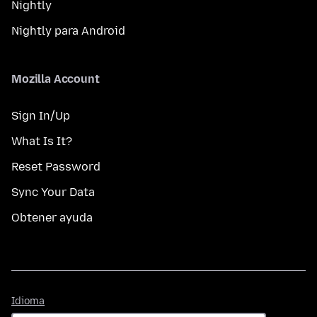
Nightly
Nightly para Android
Mozilla Account
Sign In/Up
What Is It?
Reset Password
Sync Your Data
Obtener ayuda
Idioma
Idioma