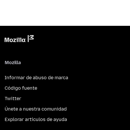
Mozilla
Informar de abuso de marca
Código fuente
Twitter
Únete a nuestra comunidad
Explorar artículos de ayuda