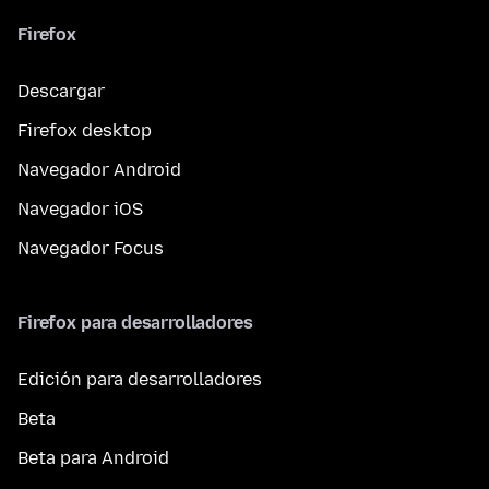
Firefox
Descargar
Firefox desktop
Navegador Android
Navegador iOS
Navegador Focus
Firefox para desarrolladores
Edición para desarrolladores
Beta
Beta para Android