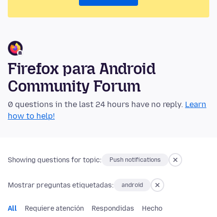
Firefox para Android
Community Forum
0 questions in the last 24 hours have no reply.
Learn
how to help!
Showing questions for topic:
Push notifications
Mostrar preguntas etiquetadas:
android
All
Requiere atención
Respondidas
Hecho