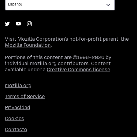
Visit
Mozilla Corporation's
not-for-profit parent, the
Mozilla Foundation
.
Portions of this content are ©1998–2026 by
individual mozilla.org contributors. Content
available under a
Creative Commons license
.
mozilla.org
Terms of Service
Privacidad
Cookies
Contacto