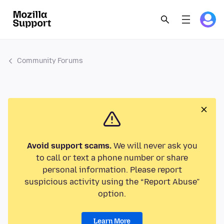
Community Forums
Avoid support scams.
We will never ask you
to call or text a phone number or share
personal information. Please report
suspicious activity using the “Report Abuse”
option.
Learn More