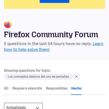
Firefox Community Forum
2 questions in the last 24 hours have no reply.
Learn
how to help solve them!
Showing questions for topic:
Los conceptos básicos del uso de pestañas
All
Requiere atención
Respondidas
Hecho