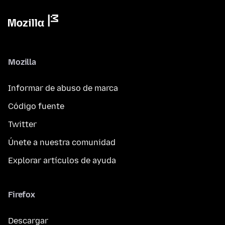
Mozilla
Informar de abuso de marca
Código fuente
Twitter
Únete a nuestra comunidad
Explorar artículos de ayuda
Firefox
Descargar