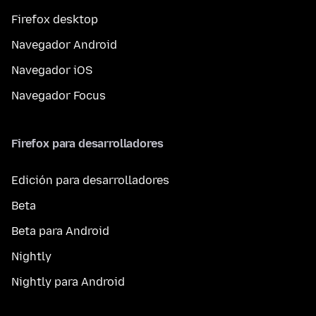
Firefox desktop
Navegador Android
Navegador iOS
Navegador Focus
Firefox para desarrolladores
Edición para desarrolladores
Beta
Beta para Android
Nightly
Nightly para Android