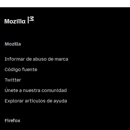
Mozilla
Informar de abuso de marca
Código fuente
Twitter
Únete a nuestra comunidad
Explorar artículos de ayuda
Firefox