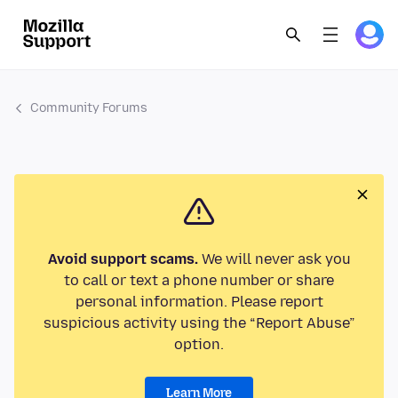
Community Forums
Avoid support scams.
We will never ask you
to call or text a phone number or share
personal information. Please report
suspicious activity using the “Report Abuse”
option.
Learn More