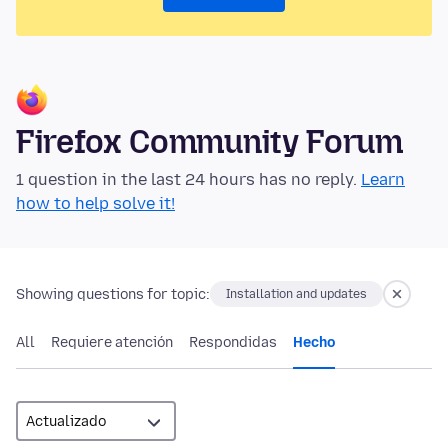
Firefox Community Forum
1 question in the last 24 hours has no reply.
Learn
how to help solve it!
Showing questions for topic:
Installation and updates
All
Requiere atención
Respondidas
Hecho