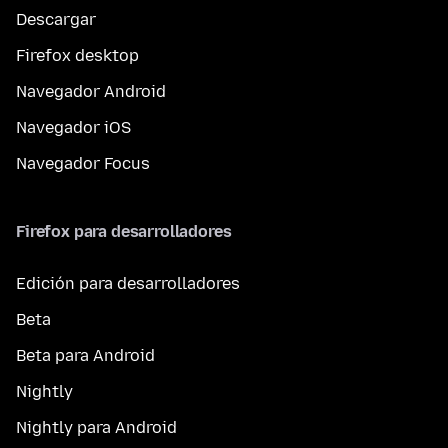
Descargar
Firefox desktop
Navegador Android
Navegador iOS
Navegador Focus
Firefox para desarrolladores
Edición para desarrolladores
Beta
Beta para Android
Nightly
Nightly para Android