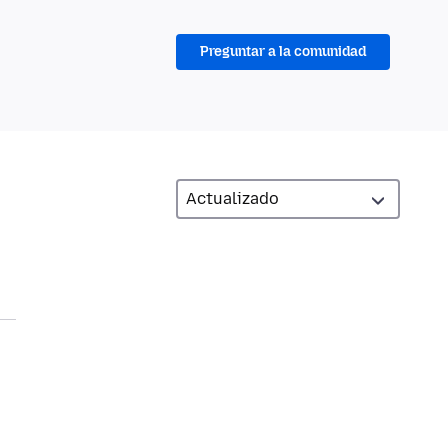
Preguntar a la comunidad