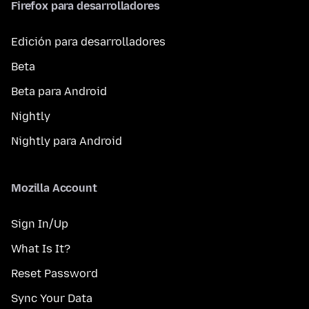
Firefox para desarrolladores
Edición para desarrolladores
Beta
Beta para Android
Nightly
Nightly para Android
Mozilla Account
Sign In/Up
What Is It?
Reset Password
Sync Your Data