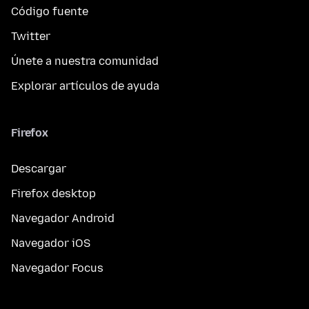
Código fuente
Twitter
Únete a nuestra comunidad
Explorar artículos de ayuda
Firefox
Descargar
Firefox desktop
Navegador Android
Navegador iOS
Navegador Focus