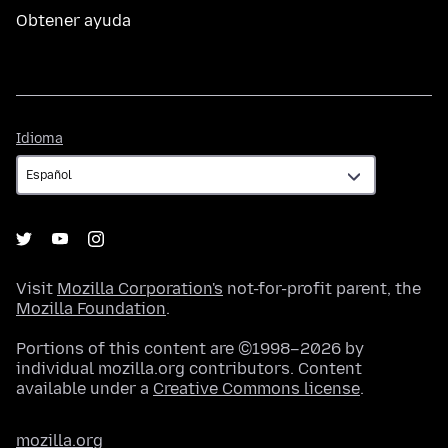
Obtener ayuda
Idioma
Idioma
Visit
Mozilla Corporation's
not-for-profit parent, the
Mozilla Foundation
.
Portions of this content are ©1998–2026 by
individual mozilla.org contributors. Content
available under a
Creative Commons license
.
mozilla.org