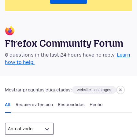
Firefox Community Forum
0 questions in the last 24 hours have no reply.
Learn
how to help!
Mostrar preguntas etiquetadas:
website-breakages
All
Requiere atención
Respondidas
Hecho