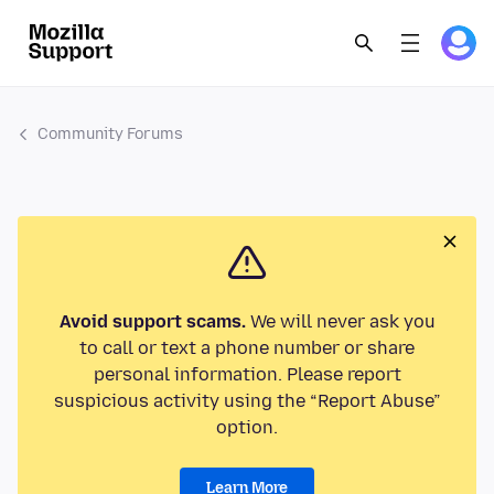
Community Forums
Avoid support scams.
We will never ask you
to call or text a phone number or share
personal information. Please report
suspicious activity using the “Report Abuse”
option.
Learn More