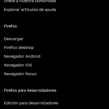
Únete a nuestra comunidad
Explorar artículos de ayuda
Firefox
Descargar
Firefox desktop
Navegador Android
Navegador iOS
Navegador Focus
Firefox para desarrolladores
Edición para desarrolladores