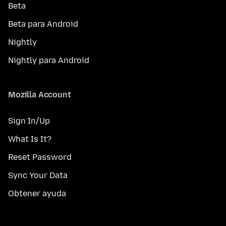
Beta
Beta para Android
Nightly
Nightly para Android
Mozilla Account
Sign In/Up
What Is It?
Reset Password
Sync Your Data
Obtener ayuda