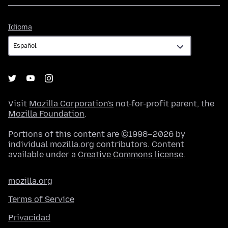
Idioma
Idioma
Visit
Mozilla Corporation's
not-for-profit parent, the
Mozilla Foundation
.
Portions of this content are ©1998–2026 by
individual mozilla.org contributors. Content
available under a
Creative Commons license
.
mozilla.org
Terms of Service
Privacidad