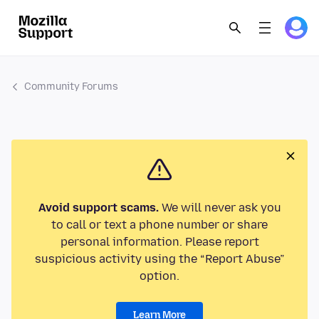
Community Forums
Avoid support scams.
We will never ask you
to call or text a phone number or share
personal information. Please report
suspicious activity using the “Report Abuse”
option.
Learn More