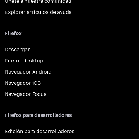
Únete a nuestra comunidad
Explorar artículos de ayuda
Firefox
Descargar
Firefox desktop
Navegador Android
Navegador iOS
Navegador Focus
Firefox para desarrolladores
Edición para desarrolladores