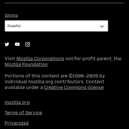
Idioma
Idioma
Visit
Mozilla Corporation's
not-for-profit parent, the
Mozilla Foundation
.
Portions of this content are ©1998–2026 by
individual mozilla.org contributors. Content
available under a
Creative Commons license
.
mozilla.org
Terms of Service
Privacidad