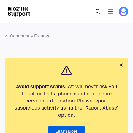
Community Forums
Avoid support scams.
We will never ask you
to call or text a phone number or share
personal information. Please report
suspicious activity using the “Report Abuse”
option.
Learn More