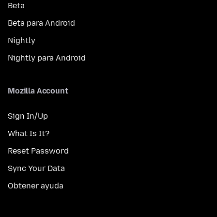
Beta
Beta para Android
Nightly
Nightly para Android
Mozilla Account
Sign In/Up
What Is It?
Reset Password
Sync Your Data
Obtener ayuda