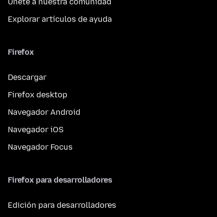
Únete a nuestra comunidad
Explorar artículos de ayuda
Firefox
Descargar
Firefox desktop
Navegador Android
Navegador iOS
Navegador Focus
Firefox para desarrolladores
Edición para desarrolladores