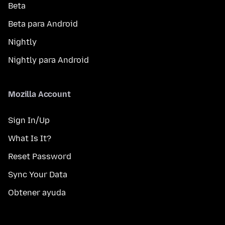
Beta
Beta para Android
Nightly
Nightly para Android
Mozilla Account
Sign In/Up
What Is It?
Reset Password
Sync Your Data
Obtener ayuda