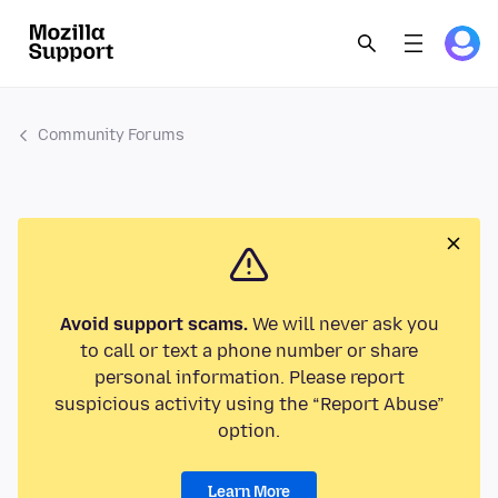
Community Forums
Avoid support scams.
We will never ask you
to call or text a phone number or share
personal information. Please report
suspicious activity using the “Report Abuse”
option.
Learn More