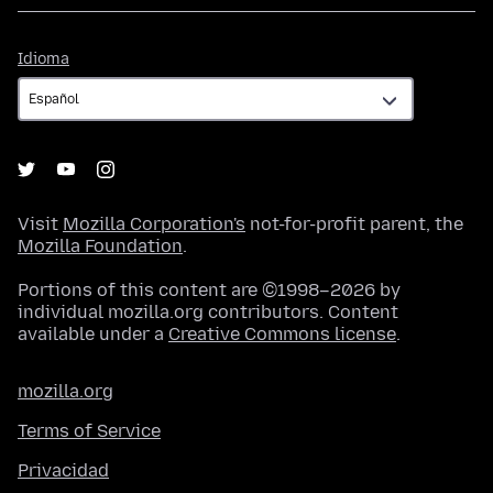
Idioma
Idioma
Visit
Mozilla Corporation's
not-for-profit parent, the
Mozilla Foundation
.
Portions of this content are ©1998–2026 by
individual mozilla.org contributors. Content
available under a
Creative Commons license
.
mozilla.org
Terms of Service
Privacidad