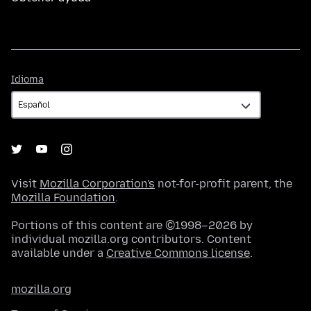
Idioma
Idioma
Visit
Mozilla Corporation's
not-for-profit parent, the
Mozilla Foundation
.
Portions of this content are ©1998–2026 by
individual mozilla.org contributors. Content
available under a
Creative Commons license
.
mozilla.org