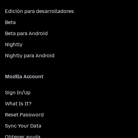
Edición para desarrolladores
Beta
Beta para Android
Nightly
Nightly para Android
Mozilla Account
Sign In/Up
What Is It?
Reset Password
Sync Your Data
Obtener ayuda