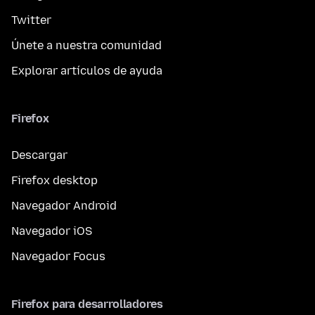
Twitter
Únete a nuestra comunidad
Explorar artículos de ayuda
Firefox
Descargar
Firefox desktop
Navegador Android
Navegador iOS
Navegador Focus
Firefox para desarrolladores