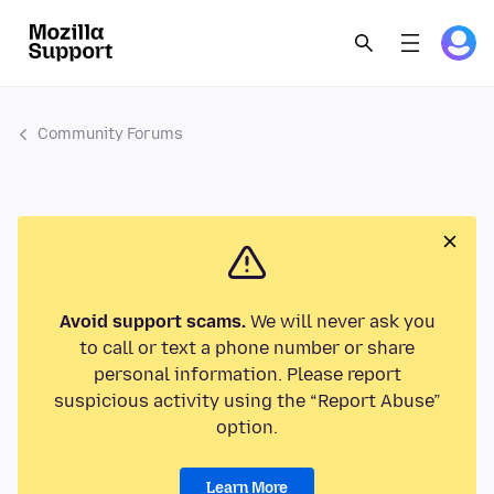
Community Forums
Avoid support scams.
We will never ask you
to call or text a phone number or share
personal information. Please report
suspicious activity using the “Report Abuse”
option.
Learn More