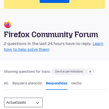
Firefox Community Forum
2 questions in the last 24 hours have no reply.
Learn
how to help solve them!
Showing questions for topic:
Device permissions
All
Requiere atención
Respondidas
Hecho