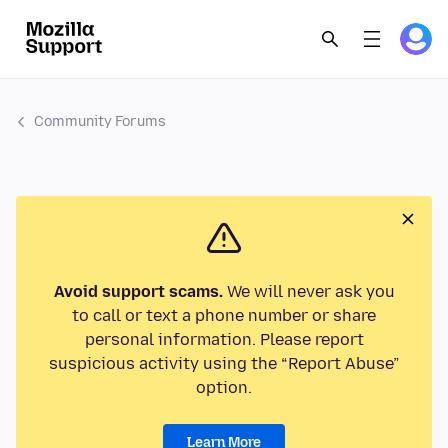
Community Forums
Avoid support scams.
We will never ask you
to call or text a phone number or share
personal information. Please report
suspicious activity using the “Report Abuse”
option.
Learn More