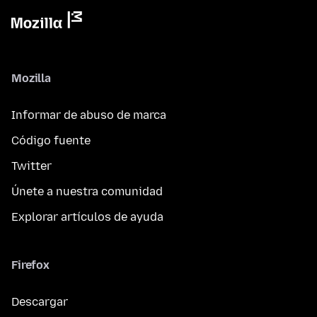
Mozilla
Informar de abuso de marca
Código fuente
Twitter
Únete a nuestra comunidad
Explorar artículos de ayuda
Firefox
Descargar