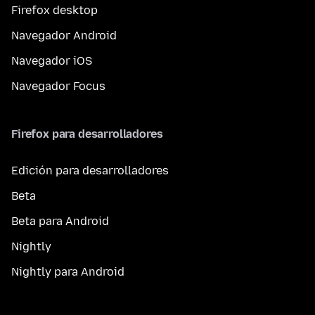
Firefox desktop
Navegador Android
Navegador iOS
Navegador Focus
Firefox para desarrolladores
Edición para desarrolladores
Beta
Beta para Android
Nightly
Nightly para Android