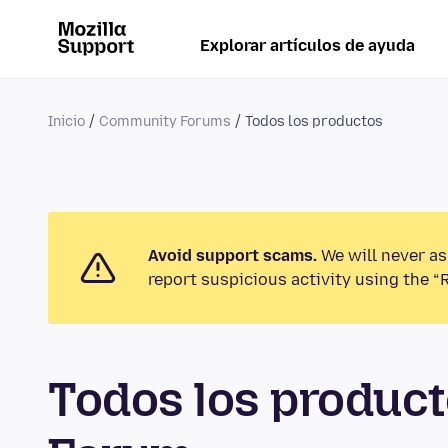
Explorar artículos de ayuda
Inicio
Community Forums
Todos los productos
Avoid support scams.
We will never as
report suspicious activity using the “
Todos los produc