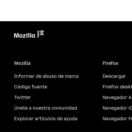
Mozilla
Firefox
Informar de abuso de marca
Descargar
Código fuente
Firefox desk
Twitter
Navegador A
Únete a nuestra comunidad
Navegador i
Explorar artículos de ayuda
Navegador F