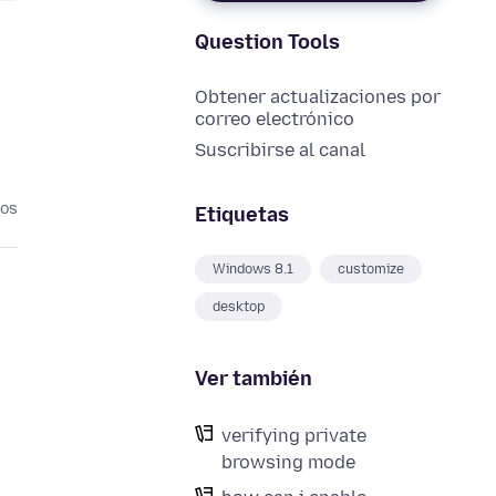
Question Tools
Obtener actualizaciones por
correo electrónico
Suscribirse al canal
ños
Etiquetas
Windows 8.1
customize
desktop
Ver también
verifying private
browsing mode