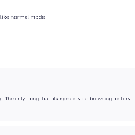
g. The only thing that changes is your browsing history