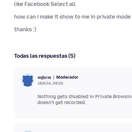
Todas las respuestas (5)
Moderador
mjbrm
10/4/14, 20:29
Nothing gets disabled in Private Browsin