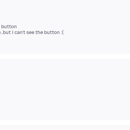
a button