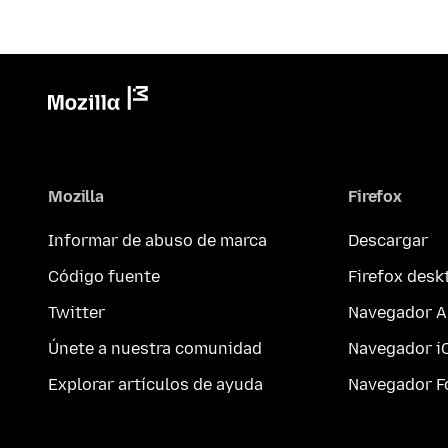
Mozilla
Firefox
Informar de abuso de marca
Descargar
Código fuente
Firefox desk
Twitter
Navegador A
Únete a nuestra comunidad
Navegador i
Explorar artículos de ayuda
Navegador F