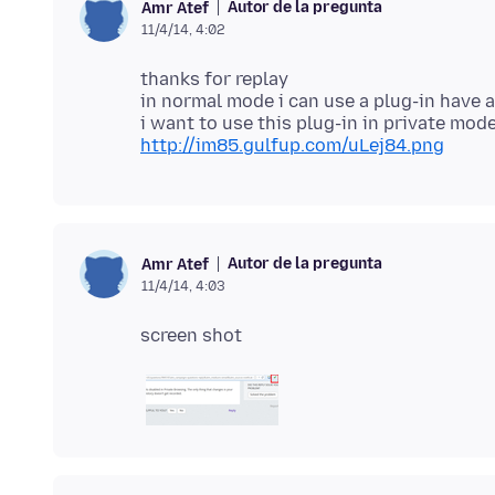
Autor de la pregunta
Amr Atef
11/4/14, 4:02
thanks for replay
in normal mode i can use a plug-in have 
http://im85.gulfup.com/uLej84.png
Autor de la pregunta
Amr Atef
11/4/14, 4:03