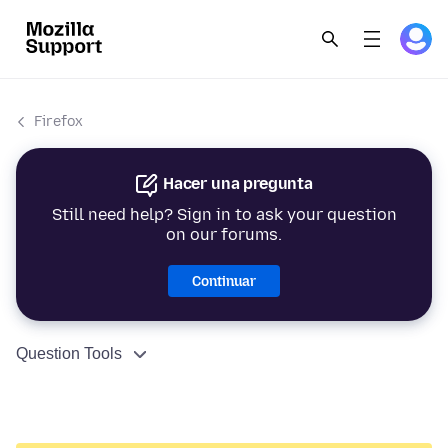
Firefox
Hacer una pregunta
Still need help? Sign in to ask your question
on our forums.
Continuar
Question Tools