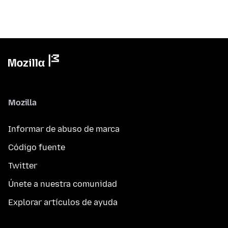
Mozilla
Informar de abuso de marca
Código fuente
Twitter
Únete a nuestra comunidad
Explorar artículos de ayuda