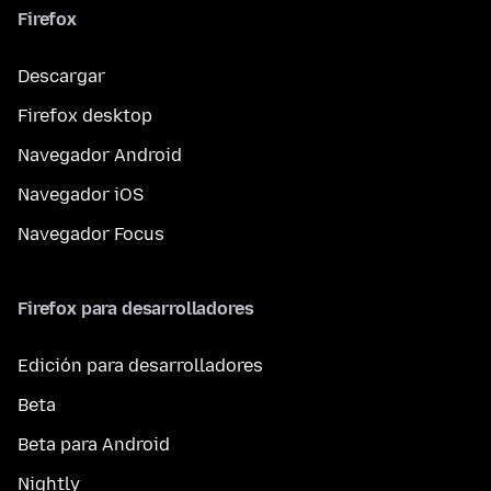
Firefox
Descargar
Firefox desktop
Navegador Android
Navegador iOS
Navegador Focus
Firefox para desarrolladores
Edición para desarrolladores
Beta
Beta para Android
Nightly