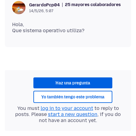
25 mayores colaboradores
GerardoPcp04
14/5/26, 5:07
Hola,
Haz una pregunta
Yo también tengo este problema
You must
log in to your account
to reply to
posts. Please
start a new question
, if you do
not have an account yet.