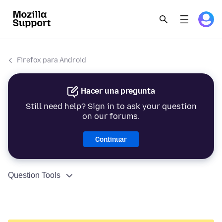
Firefox para Android
Hacer una pregunta
Still need help? Sign in to ask your question
on our forums.
Continuar
Question Tools