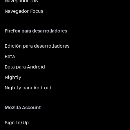
Navegador iOS
Navegador Focus
Firefox para desarrolladores
Edición para desarrolladores
Beta
Beta para Android
Nightly
Nightly para Android
Mozilla Account
Sign In/Up