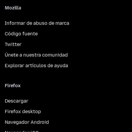
Mozilla
Informar de abuso de marca
Código fuente
Twitter
Únete a nuestra comunidad
Explorar artículos de ayuda
Firefox
Descargar
Firefox desktop
Navegador Android