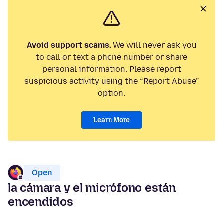
Avoid support scams.
We will never ask you
to call or text a phone number or share
personal information. Please report
suspicious activity using the “Report Abuse”
option.
Learn More
Open
la cámara y el micrófono están
encendidos