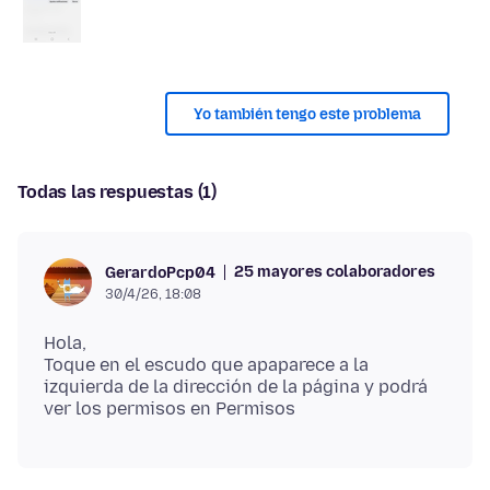
Yo también tengo este problema
Todas las respuestas (1)
25 mayores colaboradores
GerardoPcp04
30/4/26, 18:08
Hola,
Toque en el escudo que apaparece a la
izquierda de la dirección de la página y podrá