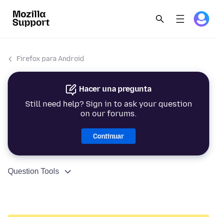
Firefox para Android
Hacer una pregunta
Still need help? Sign in to ask your question
on our forums.
Continuar
Question Tools