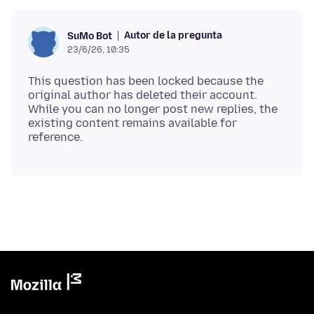
Autor de la pregunta
SuMo Bot
23/6/26, 10:35
This question has been locked because the
original author has deleted their account.
While you can no longer post new replies, the
existing content remains available for