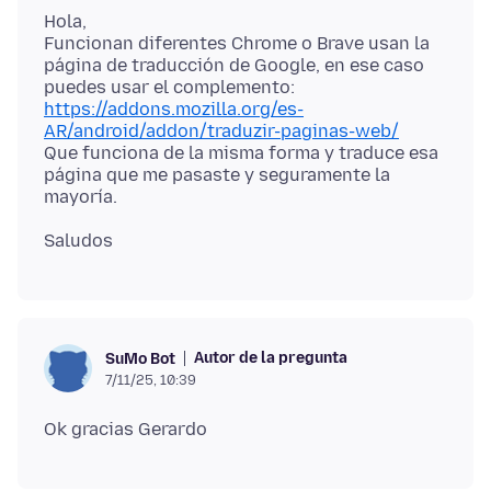
Hola,
Funcionan diferentes Chrome o Brave usan la
página de traducción de Google, en ese caso
https://addons.mozilla.org/es-
AR/android/addon/traduzir-paginas-web/
Que funciona de la misma forma y traduce esa
página que me pasaste y seguramente la
Autor de la pregunta
SuMo Bot
7/11/25, 10:39