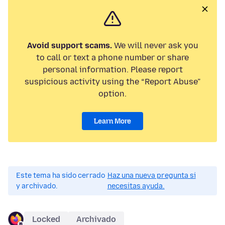
Avoid support scams.
We will never ask you
to call or text a phone number or share
personal information. Please report
suspicious activity using the “Report Abuse”
option.
Learn More
Este tema ha sido cerrado
Haz una nueva pregunta si
y archivado.
necesitas ayuda.
Locked
Archivado