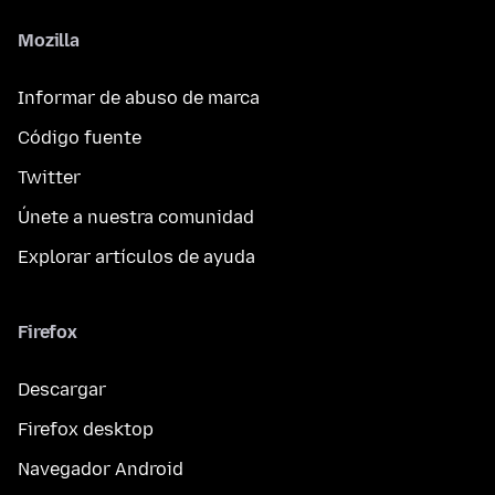
Mozilla
Informar de abuso de marca
Código fuente
Twitter
Únete a nuestra comunidad
Explorar artículos de ayuda
Firefox
Descargar
Firefox desktop
Navegador Android