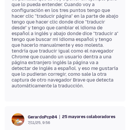
que lo pueda entender. Cuando voy a
configuración en los tres puntos tengo que
hacer clic "traducir página" en la parte de abajo
tengo que hacer clic donde dice "traducir
desde" y tengo que cambiar el idioma de
español a inglés y abajo donde dice "traducir a"
tengo que buscar mi idioma español y tengo
que hacerlo manualmente y eso molesta.
tendría que traducir igual como el navegador
Chrome que cuando un usuario dentra a una
página extranjero inglés la página va a
detectar de inglés a español. y eso me gustaría
que lo pudieran corregir, como sale la otra
captura de otro navegador Brave que detecta
25 mayores colaboradores
GerardoPcp04
7/11/25, 9:56