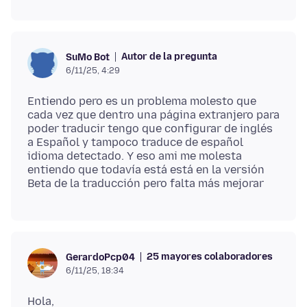
Autor de la pregunta
SuMo Bot
6/11/25, 4:29
Entiendo pero es un problema molesto que
cada vez que dentro una página extranjero para
poder traducir tengo que configurar de inglés
a Español y tampoco traduce de español
idioma detectado. Y eso ami me molesta
entiendo que todavía está está en la versión
25 mayores colaboradores
GerardoPcp04
6/11/25, 18:34
Hola,