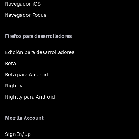
Navegador iOS
Navegador Focus
Firefox para desarrolladores
Edición para desarrolladores
Beta
Beta para Android
Nightly
Nightly para Android
Mozilla Account
Sign In/Up