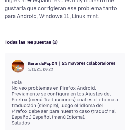
inglés al ➡ español eso es muy molesto me
gustaría que corrigieran ese problema tanto
Todas las respuestas (6)
25 mayores colaboradores
GerardoPcp04
5/11/25, 20:20
Hola
No veo problemas en Firefox Android.
Previamente se configura en los Ajustes del
Firefox (menú Traducciones) cual es el idioma a
traducción (siempre), luego el idioma del
Firefox debe ser para nuestro caso (traducir al
Español) Español (menú Idioma).