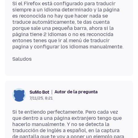
Si el Firefox está configurado para traducir
siempre a un idioma determinado y la página
es reconocida no hay que hacer nada se
traduce automáticamente, te das cuenta
porque sale una pequeña barra, ahora si la
página tiene 2 idiomas o no es reconocida
entones tenes que ir al menú de traducir
Autor de la pregunta
SuMo Bot
7/11/25, 8:21
Si te entiendo perfectamente. Pero cada vez
que dentro a una página extranjero tengo que
hacerlo manualmente. Y no se detecta la
traducción de inglés a español, en la captura
de pantalla que te voy a poner un ejemplo para