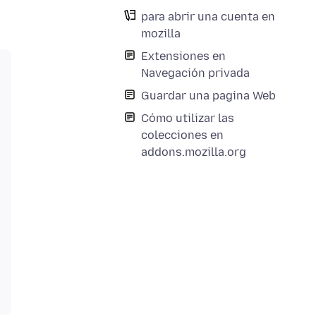
para abrir una cuenta en
mozilla
Extensiones en
Navegación privada
Guardar una pagina Web
Cómo utilizar las
colecciones en
addons.mozilla.org