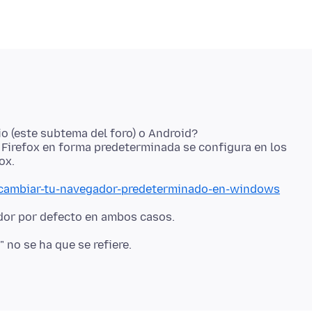
io (este subtema del foro) o Android?
 Firefox en forma predeterminada se configura en los
ox.
o-cambiar-tu-navegador-predeterminado-en-windows