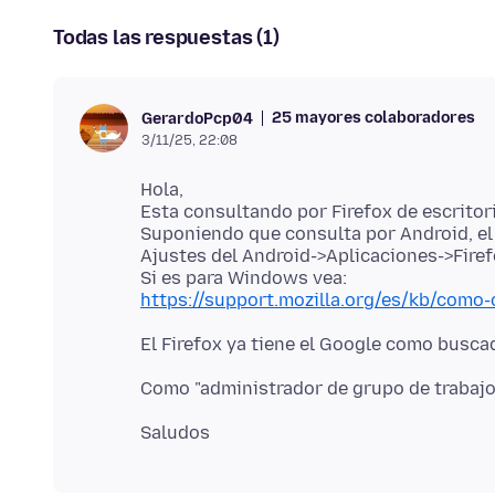
Todas las respuestas (1)
25 mayores colaboradores
GerardoPcp04
3/11/25, 22:08
Hola,
Esta consultando por Firefox de escritor
Suponiendo que consulta por Android, el
Ajustes del Android->Aplicaciones->Firef
https://support.mozilla.org/es/kb/com