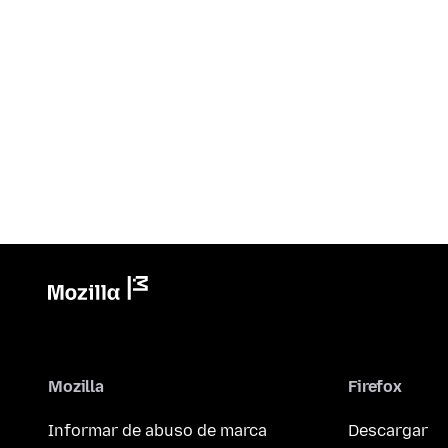
Mozilla
Firefox
Informar de abuso de marca
Descargar