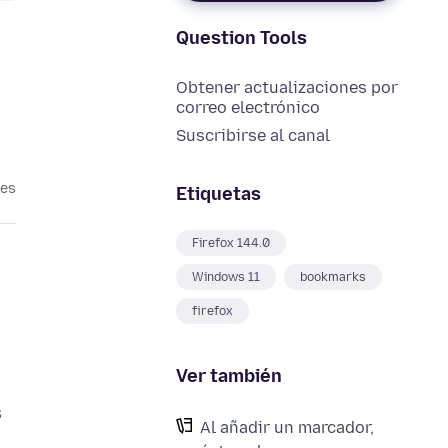
Question Tools
Obtener actualizaciones por
correo electrónico
Suscribirse al canal
ses
Etiquetas
Firefox 144.0
Windows 11
bookmarks
firefox
Ver también
Al añadir un marcador,