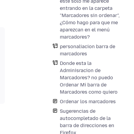
éste solo me aparece
entrando en la carpeta
"Marcadores sin ordenar",
¿Cómo hago para que me
aparezcan en el menú
marcadores?
personaliacion barra de
marcadores
Donde esta la
Adminisracion de
Marcadores? no puedo
Ordenar Mi barra de
Marcadores como quiero
Ordenar los marcadores
Sugerencias de
autocompletado de la
barra de direcciones en
Firefox