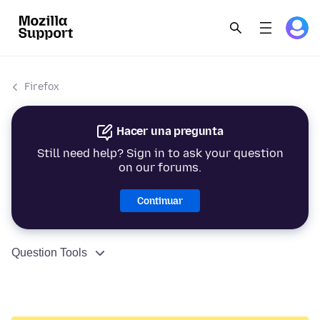
Firefox
Hacer una pregunta
Still need help? Sign in to ask your question
on our forums.
Continuar
Question Tools