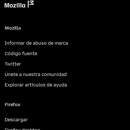
Mozilla
Informar de abuso de marca
Código fuente
Twitter
Únete a nuestra comunidad
Explorar artículos de ayuda
Firefox
Descargar