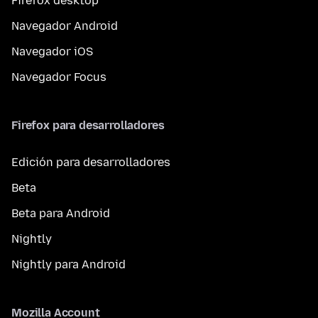
Firefox desktop
Navegador Android
Navegador iOS
Navegador Focus
Firefox para desarrolladores
Edición para desarrolladores
Beta
Beta para Android
Nightly
Nightly para Android
Mozilla Account