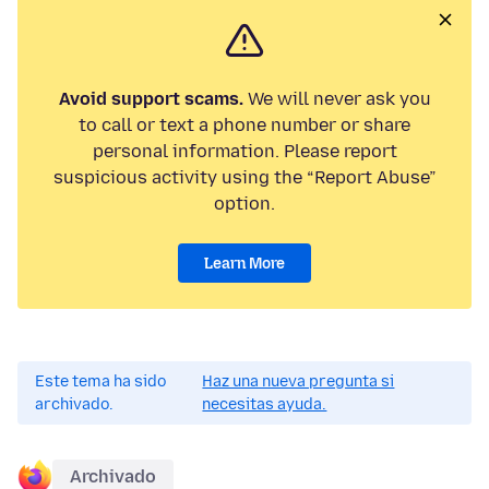
Avoid support scams.
We will never ask you
to call or text a phone number or share
personal information. Please report
suspicious activity using the “Report Abuse”
option.
Learn More
Este tema ha sido
Haz una nueva pregunta si
archivado.
necesitas ayuda.
Archivado