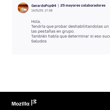
25 mayores colaboradores
GerardoPcp04
14/5/25, 17:38
Hola,
Tendría que probar deshabilitandolas un 
las pestañas en grupo.
También había que determinar si eso su