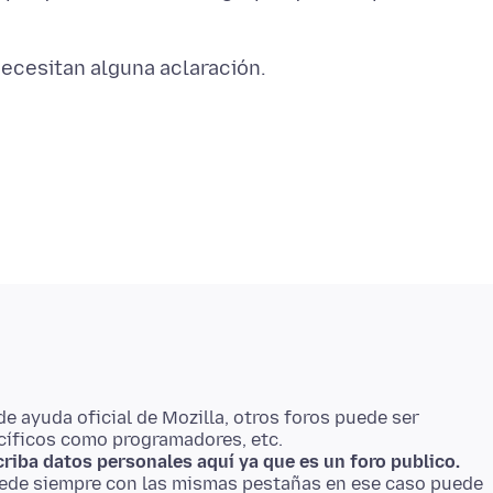
de ayuda oficial de Mozilla, otros foros puede ser
riba datos personales aquí ya que es un foro publico.
cede siempre con las mismas pestañas en ese caso puede