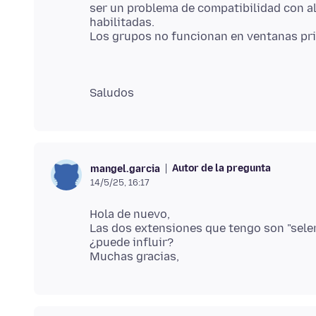
ser un problema de compatibilidad con a
habilitadas.
Autor de la pregunta
mangel.garcia
14/5/25, 16:17
Hola de nuevo,
Las dos extensiones que tengo son "sele
¿puede influir?