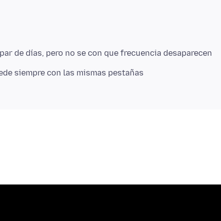
par de días, pero no se con que frecuencia desaparecen
cede siempre con las mismas pestañas