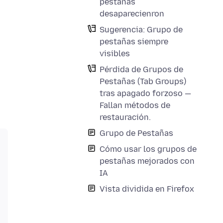
pestañas
desaparecienron
Sugerencia: Grupo de
pestañas siempre
visibles
Pérdida de Grupos de
Pestañas (Tab Groups)
tras apagado forzoso —
Fallan métodos de
restauración.
Grupo de Pestañas
Cómo usar los grupos de
pestañas mejorados con
IA
Vista dividida en Firefox