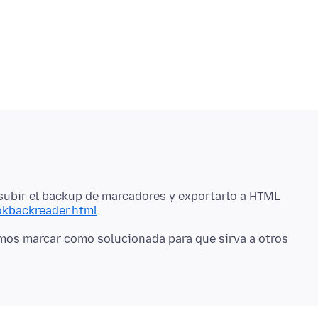
okbackreader.html
amos marcar como solucionada para que sirva a otros