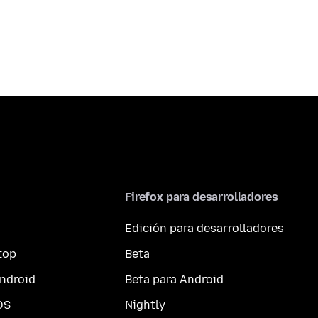
Firefox para desarrolladores
Edición para desarrolladores
top
Beta
ndroid
Beta para Android
OS
Nightly