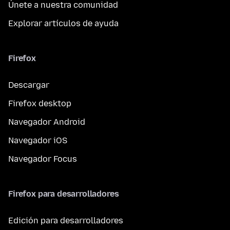
Únete a nuestra comunidad
Explorar artículos de ayuda
Firefox
Descargar
Firefox desktop
Navegador Android
Navegador iOS
Navegador Focus
Firefox para desarrolladores
Edición para desarrolladores