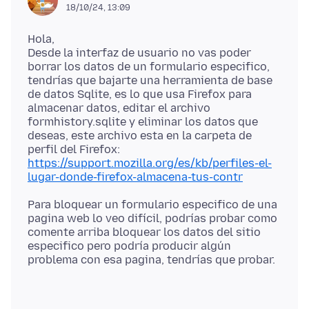
18/10/24, 13:09
Hola,
Desde la interfaz de usuario no vas poder
borrar los datos de un formulario especifico,
tendrías que bajarte una herramienta de base
de datos Sqlite, es lo que usa Firefox para
almacenar datos, editar el archivo
formhistory.sqlite y eliminar los datos que
deseas, este archivo esta en la carpeta de
https://support.mozilla.org/es/kb/perfiles-el-
lugar-donde-firefox-almacena-tus-contr
Para bloquear un formulario especifico de una
pagina web lo veo difícil, podrías probar como
comente arriba bloquear los datos del sitio
especifico pero podría producir algún