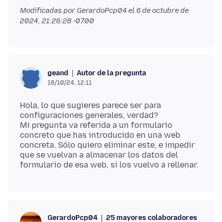
Modificadas por GerardoPcp04 el
6 de octubre de
2024, 21:26:28 -0700
Autor de la pregunta
geand
18/10/24, 12:11
Hola, lo que sugieres parece ser para
configuraciones generales, verdad?
Mi pregunta va referida a un formulario
concreto que has introducido en una web
concreta. Sólo quiero eliminar este, e impedir
que se vuelvan a almacenar los datos del
25 mayores colaboradores
GerardoPcp04