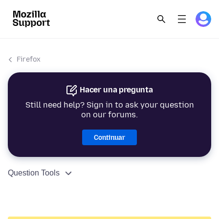
Firefox
Hacer una pregunta
Still need help? Sign in to ask your question
on our forums.
Continuar
Question Tools