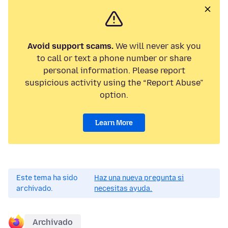
Avoid support scams.
We will never ask you
to call or text a phone number or share
personal information. Please report
suspicious activity using the “Report Abuse”
option.
Learn More
Este tema ha sido
Haz una nueva pregunta si
archivado.
necesitas ayuda.
Archivado