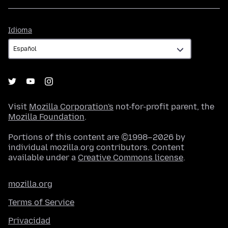
Idioma
Idioma
Visit
Mozilla Corporation's
not-for-profit parent, the
Mozilla Foundation
.
Portions of this content are ©1998–2026 by
individual mozilla.org contributors. Content
available under a
Creative Commons license
.
mozilla.org
Terms of Service
Privacidad