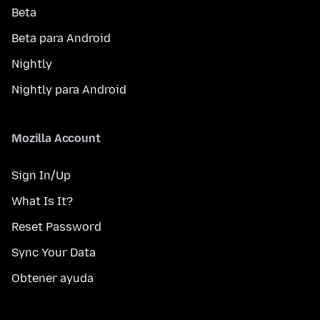
Beta
Beta para Android
Nightly
Nightly para Android
Mozilla Account
Sign In/Up
What Is It?
Reset Password
Sync Your Data
Obtener ayuda