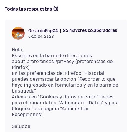
Todas las respuestas (3)
25 mayores colaboradores
GerardoPcp04
6/10/24, 21:23
Hola,
Escribes en la barra de direcciones:
about:preferences#privacy (preferencias del
Firefox)
En las preferencias del Firefox "Historial"
puedes desmarcar la opcion "Recordar lo que
haya ingresado en formularios y en la barra de
búsqueda"
Ademas en "Cookies y datos del sitio" tienes
para eliminar datos: "Administrar Datos" y para
bloquear una pagina "Administrar