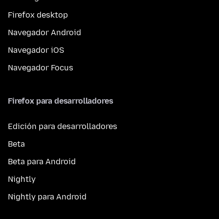
Firefox desktop
Navegador Android
Navegador iOS
Navegador Focus
Firefox para desarrolladores
Edición para desarrolladores
Beta
Beta para Android
Nightly
Nightly para Android