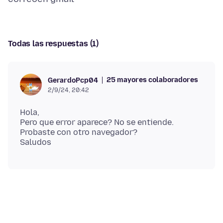
Todas las respuestas (1)
25 mayores colaboradores
GerardoPcp04
2/9/24, 20:42
Hola,
Pero que error aparece? No se entiende.
Probaste con otro navegador?