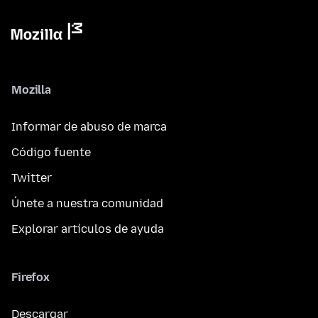
Mozilla
Informar de abuso de marca
Código fuente
Twitter
Únete a nuestra comunidad
Explorar artículos de ayuda
Firefox
Descargar