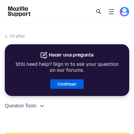
Firefox
Hacer una pregunta
Still need help? Sign in to ask your question
on our forums.
Continuar
Question Tools