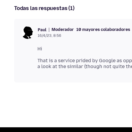
Todas las respuestas (1)
Moderador
10 mayores colaboradores
Paul
16/4/23, 8:56
That is a service prided by Google as op