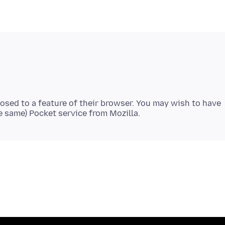
posed to a feature of their browser. You may wish to have