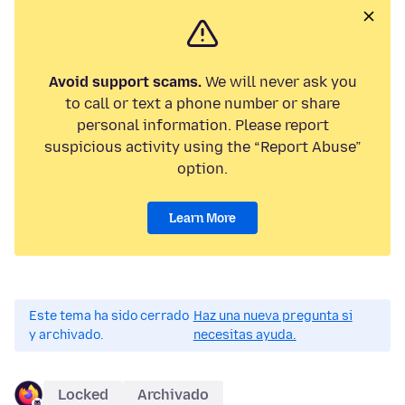
Avoid support scams.
We will never ask you
to call or text a phone number or share
personal information. Please report
suspicious activity using the “Report Abuse”
option.
Learn More
Este tema ha sido cerrado
Haz una nueva pregunta si
y archivado.
necesitas ayuda.
Locked
Archivado