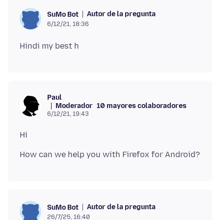
Autor de la pregunta
SuMo Bot
6/12/21, 18:36
Paul
Moderador
10 mayores colaboradores
6/12/21, 19:43
Autor de la pregunta
SuMo Bot
26/7/25, 16:40