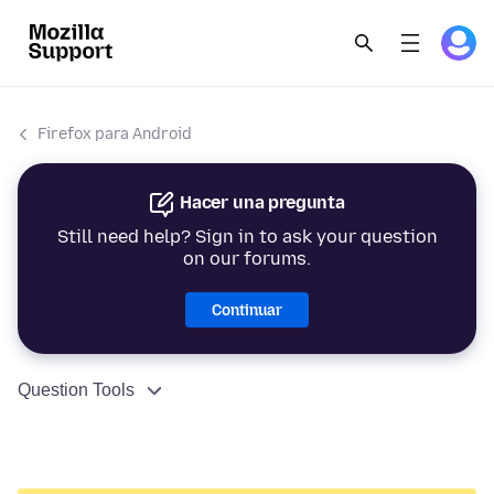
Firefox para Android
Hacer una pregunta
Still need help? Sign in to ask your question
on our forums.
Continuar
Question Tools