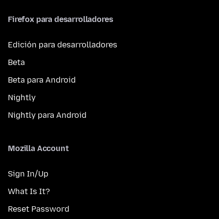
Firefox para desarrolladores
Edición para desarrolladores
Beta
Beta para Android
Nightly
Nightly para Android
Mozilla Account
Sign In/Up
What Is It?
Reset Password