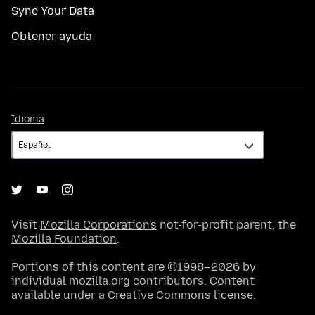
Sync Your Data
Obtener ayuda
Idioma
Idioma
Visit
Mozilla Corporation's
not-for-profit parent, the
Mozilla Foundation
.
Portions of this content are ©1998–2026 by
individual mozilla.org contributors. Content
available under a
Creative Commons license
.