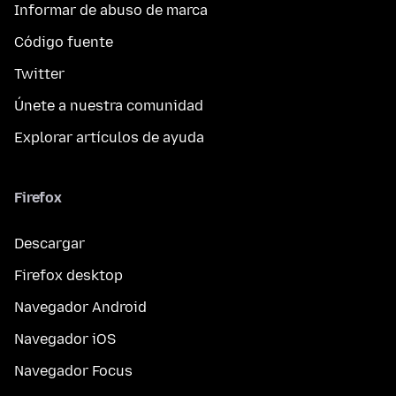
Informar de abuso de marca
Código fuente
Twitter
Únete a nuestra comunidad
Explorar artículos de ayuda
Firefox
Descargar
Firefox desktop
Navegador Android
Navegador iOS
Navegador Focus