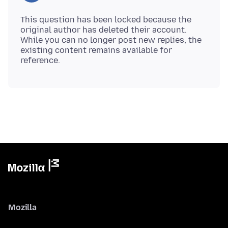
This question has been locked because the
original author has deleted their account.
While you can no longer post new replies, the
existing content remains available for
Mozilla