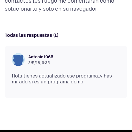
contactos les ruego me comentaran cómo
Todas las respuestas (1)
Antonio1965
2/5/18, 9:35
Hola tienes actualizado ese programa..y has