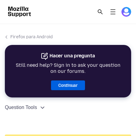
Firefox para Android
Hacer una pregunta
Still need help? Sign in to ask your question
on our forums.
Continuar
Question Tools