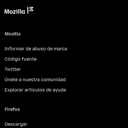
Mozilla
Informar de abuso de marca
Código fuente
Twitter
Únete a nuestra comunidad
Explorar artículos de ayuda
Firefox
Descargar