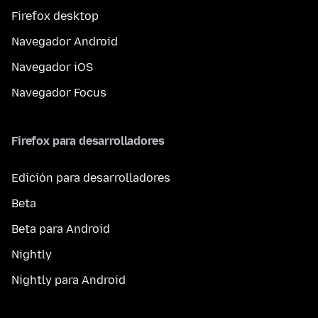
Firefox desktop
Navegador Android
Navegador iOS
Navegador Focus
Firefox para desarrolladores
Edición para desarrolladores
Beta
Beta para Android
Nightly
Nightly para Android