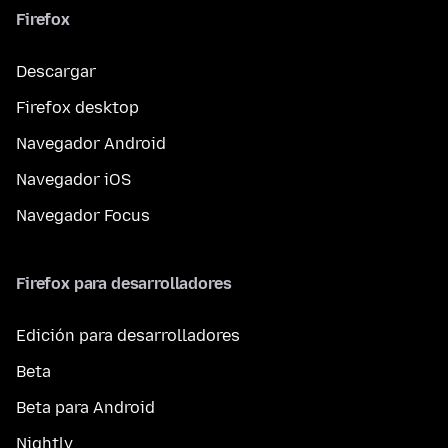
Firefox
Descargar
Firefox desktop
Navegador Android
Navegador iOS
Navegador Focus
Firefox para desarrolladores
Edición para desarrolladores
Beta
Beta para Android
Nightly