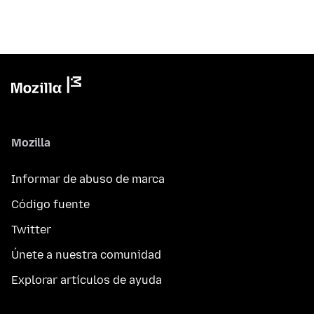
Mozilla
Informar de abuso de marca
Código fuente
Twitter
Únete a nuestra comunidad
Explorar artículos de ayuda