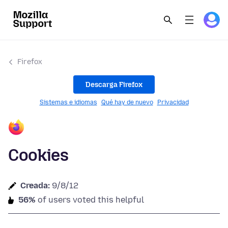
Firefox
Descarga Firefox
Sistemas e idiomas
Qué hay de nuevo
Privacidad
Cookies
Creada:
9/8/12
56%
of users voted this helpful