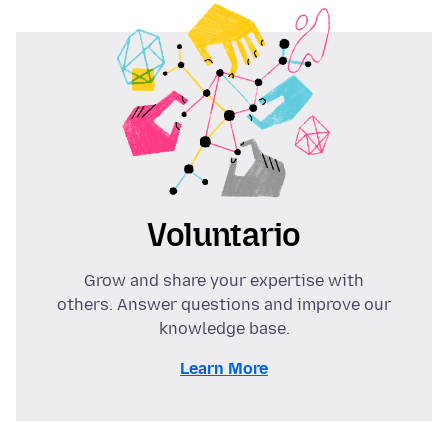
Voluntario
Grow and share your expertise with
others. Answer questions and improve our
knowledge base.
Learn More