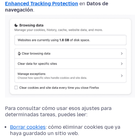
Enhanced Tracking Protection
en
Datos de
navegación
.
Para consultar cómo usar esos ajustes para
determinadas tareas, puedes leer:
Borrar cookies
: cómo eliminar cookies que ya
haya guardado un sitio web.