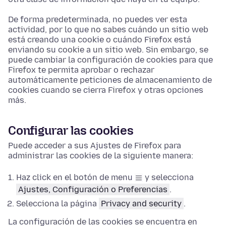
De forma predeterminada, no puedes ver esta
actividad, por lo que no sabes cuándo un sitio web
está creando una cookie o cuándo Firefox está
enviando su cookie a un sitio web. Sin embargo, se
puede cambiar la configuración de cookies para que
Firefox te permita aprobar o rechazar
automáticamente peticiones de almacenamiento de
cookies cuando se cierra Firefox y otras opciones
más.
Configurar las cookies
Puede acceder a sus
Ajustes
de Firefox para
administrar las cookies de la siguiente manera:
Haz click en el botón de menu
y selecciona
Ajustes, Configuración o Preferencias
.
Selecciona la página
Privacy and security
.
La configuración de las cookies se encuentra en