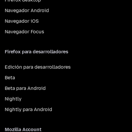
Navegador Android
Navegador iOS
Navegador Focus
Firefox para desarrolladores
Edición para desarrolladores
Beta
Beta para Android
Nightly
Nightly para Android
Mozilla Account