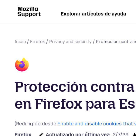
Explorar artículos de ayuda
Inicio
Firefox
Privacy and security
Protección contra e
Protección contra
en Firefox para Es
(Redirigido desde
Enable and disable cookies that 
Firefox
Actualizado por última vez:
3/7/26