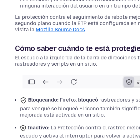
ninguna interacción del usuario en un tiempo de
La protección contra el seguimiento de rebote mejo
segundo plano cuando la ETP está configurada en m
visita la
Mozilla Source Docs
.
Cómo saber cuándo te está protegi
El escudo a la izquierda de la barra de direcciones 
rastreadores y scripts en un sitio.
Bloqueando:
Firefox
bloqueó
rastreadores y sc
para ver qué se bloqueó.
El icono también signific
mejorada está activada en un sitio.
Inactivo:
La Protección contra el rastreo mejo
escudo y activa el interruptor para volver a activa