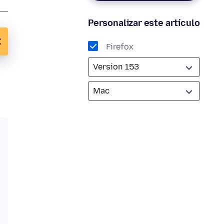
Personalizar este artículo
Firefox