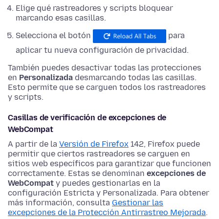
Elige qué rastreadores y scripts bloquear
marcando esas casillas.
Selecciona el botón
para
aplicar tu nueva configuración de privacidad.
También puedes desactivar todas las protecciones
en
Personalizada
desmarcando todas las casillas.
Esto permite que se carguen todos los rastreadores
y scripts.
Casillas de verificación de excepciones de
WebCompat
A partir de la
Versión de Firefox
142, Firefox puede
permitir que ciertos rastreadores se carguen en
sitios web específicos para garantizar que funcionen
correctamente. Estas se denominan
excepciones de
WebCompat
y puedes gestionarlas en la
configuración Estricta y Personalizada. Para obtener
más información, consulta
Gestionar las
excepciones de la Protección Antirrastreo Mejorada
.