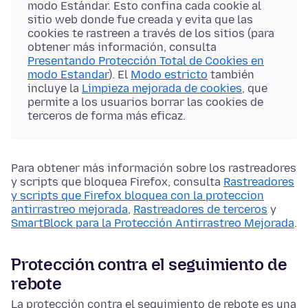
modo Estándar. Esto confina cada cookie al
sitio web donde fue creada y evita que las
cookies te rastreen a través de los sitios (para
obtener más información, consulta
Presentando Protección Total de Cookies en
modo Estandar
). El
Modo estricto
también
incluye la
Limpieza mejorada de cookies
, que
permite a los usuarios borrar las cookies de
terceros de forma más eficaz.
Para obtener más información sobre los rastreadores
y scripts que bloquea Firefox, consulta
Rastreadores
y scripts que Firefox bloquea con la proteccion
antirrastreo mejorada
,
Rastreadores de terceros
y
SmartBlock para la Protección Antirrastreo Mejorada
.
Protección contra el seguimiento de
rebote
La protección contra el seguimiento de rebote es una