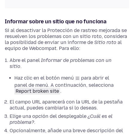
Informar sobre un sitio que no funciona
Si al desactivar la Protección de rastreo mejorada se
resuelven los problemas con un sitio roto, considera
la posibilidad de enviar un informe de
Sitio roto
al
equipo de Webcompat. Para ello:
Abre el panel
Informar de problemas con un
sitio
.
Haz clic en el botón menú
para abrir el
panel de menú. A continuación, selecciona
Report broken site
.
El campo URL aparecerá con la URL de la pestaña
actual, puedes cambiarla si lo deseas.
Elige una opción del desplegable
¿Cuál es el
problema?
.
Opcionalmente, añade una breve descripción del