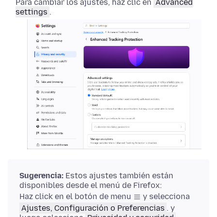
Para cambiar los ajustes, haz clic en
Advanced
settings
.
Sugerencia:
Estos ajustes también están
disponibles desde el menú de Firefox:
Haz click en el botón de menu
y selecciona
Ajustes, Configuración o Preferencias
.
y