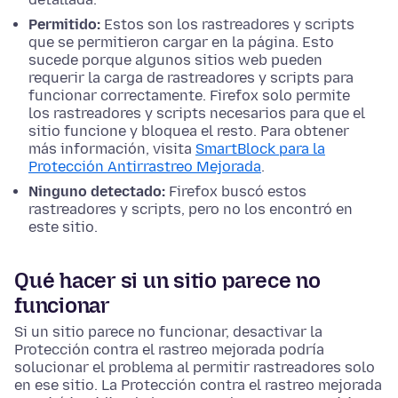
Permitido:
Estos son los rastreadores y scripts
que se permitieron cargar en la página. Esto
sucede porque algunos sitios web pueden
requerir la carga de rastreadores y scripts para
funcionar correctamente. Firefox solo permite
los rastreadores y scripts necesarios para que el
sitio funcione y bloquea el resto. Para obtener
más información, visita
SmartBlock para la
Protección Antirrastreo Mejorada
.
Ninguno detectado:
Firefox buscó estos
rastreadores y scripts, pero no los encontró en
este sitio.
Qué hacer si un sitio parece no
funcionar
Si un sitio parece no funcionar, desactivar la
Protección contra el rastreo mejorada podría
solucionar el problema al permitir rastreadores solo
en ese sitio. La Protección contra el rastreo mejorada