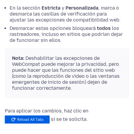
En la sección
Estricta
y
Personalizada
, marca o
desmarca las casillas de verificación para
ajustar las excepciones de compatibilidad web.
Desmarcar estas opciones bloqueará
todos
los
rastreadores, incluso en sitios que podrían dejar
de funcionar sin ellos.
Nota:
Deshabilitar las excepciones de
WebCompat puede mejorar la privacidad, pero
puede hacer que las funciones del sitio web
(como la reproducción de video o las ventanas
emergentes de inicio de sesión) dejen de
funcionar correctamente.
Para aplicar los cambios, haz clic en
si se te solicita.