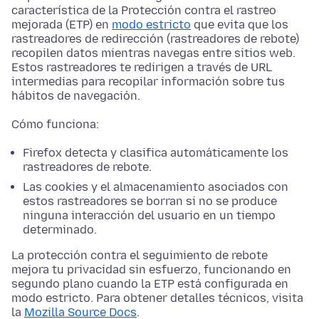
característica de la Protección contra el rastreo
mejorada (ETP) en
modo estricto
que evita que los
rastreadores de redirección (rastreadores de rebote)
recopilen datos mientras navegas entre sitios web.
Estos rastreadores te redirigen a través de URL
intermedias para recopilar información sobre tus
hábitos de navegación.
Cómo funciona:
Firefox detecta y clasifica automáticamente los
rastreadores de rebote.
Las cookies y el almacenamiento asociados con
estos rastreadores se borran si no se produce
ninguna interacción del usuario en un tiempo
determinado.
La protección contra el seguimiento de rebote
mejora tu privacidad sin esfuerzo, funcionando en
segundo plano cuando la ETP está configurada en
modo estricto. Para obtener detalles técnicos, visita
la
Mozilla Source Docs
.