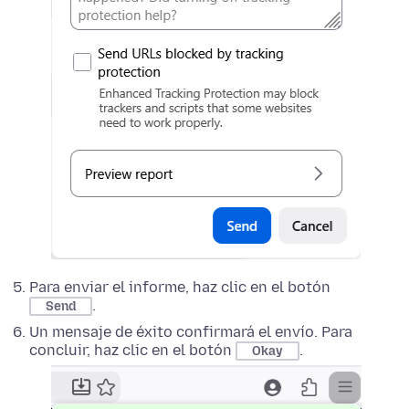
Para enviar el informe, haz clic en el botón
.
Send
Un mensaje de éxito confirmará el envío. Para
concluir, haz clic en el botón
.
Okay