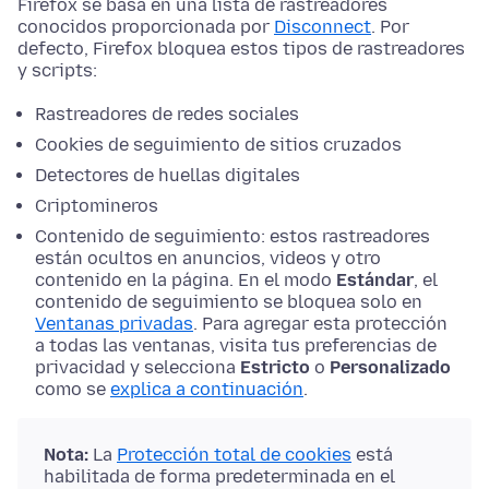
Firefox se basa en una lista de rastreadores
conocidos proporcionada por
Disconnect
. Por
defecto, Firefox bloquea estos tipos de rastreadores
y scripts:
Rastreadores de redes sociales
Cookies de seguimiento de sitios cruzados
Detectores de huellas digitales
Criptomineros
Contenido de seguimiento: estos rastreadores
están ocultos en anuncios, videos y otro
contenido en la página. En el modo
Estándar
, el
contenido de seguimiento se bloquea solo en
Ventanas privadas
. Para agregar esta protección
a todas las ventanas, visita tus preferencias de
privacidad y selecciona
Estricto
o
Personalizado
como se
explica a continuación
.
Nota:
La
Protección total de cookies
está
habilitada de forma predeterminada en el