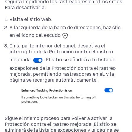
seguirá impidiendo los rastreadores en otros sitios.
Para desactivarla:
Visita el sitio web.
A la izquierda de la barra de direcciones, haz clic
en el icono del escudo
.
En la parte
inferior
del panel, desactiva el
interruptor de la Protección contra el rastreo
mejorada
. El sitio se añadirá a tu lista de
excepciones de la Protección contra el rastreo
mejorada, permitiendo rastreadores en él, y la
página se recargará automáticamente.
Sigue el mismo proceso para volver a activar la
Protección contra el rastreo mejorada. El sitio se
eliminará de la lista de excepciones y la página se