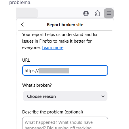
problema.