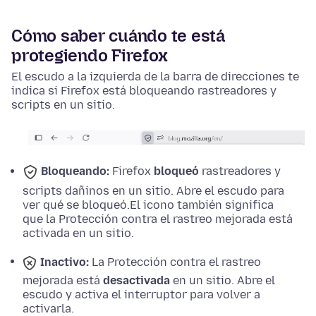
Cómo saber cuándo te está
protegiendo Firefox
El escudo a la izquierda de la barra de direcciones te
indica si Firefox está bloqueando rastreadores y
scripts en un sitio.
Bloqueando:
Firefox
bloqueó
rastreadores y
scripts dañinos en un sitio. Abre el escudo para
ver qué se bloqueó.
El icono también significa
que la Protección contra el rastreo mejorada está
activada en un sitio.
Inactivo:
La Protección contra el rastreo
mejorada está
desactivada
en un sitio. Abre el
escudo y activa el interruptor para volver a
activarla.