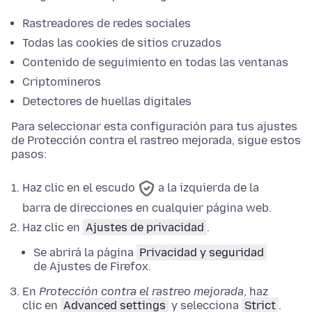
Rastreadores de redes sociales
Todas las cookies de sitios cruzados
Contenido de seguimiento en todas las ventanas
Criptomineros
Detectores de huellas digitales
Para seleccionar esta configuración para tus ajustes
de Protección contra el rastreo mejorada, sigue estos
pasos:
Haz clic en el escudo
a la izquierda de la
barra de direcciones en cualquier página web.
Haz clic en
Ajustes de privacidad
.
Se abrirá la página
Privacidad y seguridad
de
Ajustes
de Firefox.
En
Protección contra el rastreo mejorada
,
haz
clic en
Advanced settings
y
selecciona
Strict
.