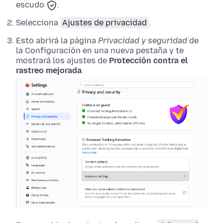
escudo
.
Selecciona
Ajustes de privacidad
.
Esto abrirá la página
Privacidad y seguridad
de
la Configuración en una nueva pestaña y te
mostrará los ajustes de
Protección contra el
rastreo mejorada
.