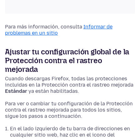
Para más información, consulta
Informar de
problemas en un sitio
Ajustar tu configuración global de la
Protección contra el rastreo
mejorada
Cuando descargas Firefox, todas las protecciones
incluidas en la Protección contra el rastreo mejorada
Estándar
ya están habilitadas.
Para ver o cambiar tu configuración de la Protección
contra el rastreo mejorada para todos los sitios,
sigue los pasos a continuación.
En el lado izquierdo de tu barra de direcciones en
cualquier sitio web, haz clic en el icono del