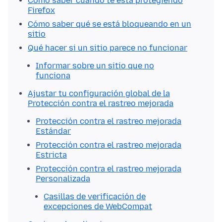
Cómo saber cuándo te está protegiendo
Firefox
Cómo saber qué se está bloqueando en un
sitio
Qué hacer si un sitio parece no funcionar
Informar sobre un sitio que no
funciona
Ajustar tu configuración global de la
Protección contra el rastreo mejorada
Protección contra el rastreo mejorada
Estándar
Protección contra el rastreo mejorada
Estricta
Protección contra el rastreo mejorada
Personalizada
Casillas de verificación de
excepciones de WebCompat