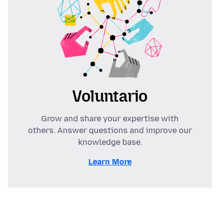
Voluntario
Grow and share your expertise with
others. Answer questions and improve our
knowledge base.
Learn More