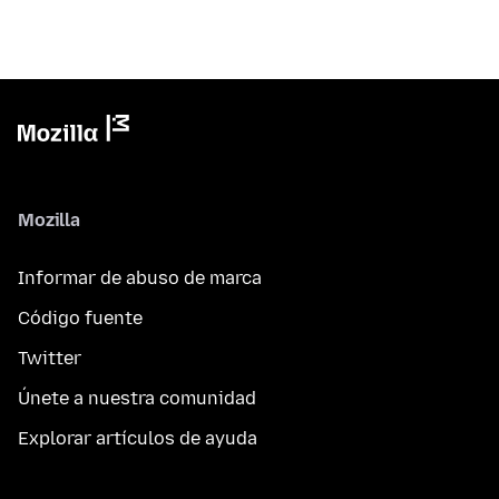
Mozilla
Informar de abuso de marca
Código fuente
Twitter
Únete a nuestra comunidad
Explorar artículos de ayuda