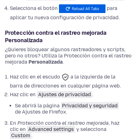
Selecciona el botón
para
aplicar tu nueva configuración de privacidad.
Protección contra el rastreo mejorada
Personalizada
¿Quieres bloquear algunos rastreadores y scripts,
pero no otros? Utiliza la Protección contra el rastreo
mejorada
Personalizada
.
Haz clic en el escudo
a la izquierda de la
barra de direcciones en cualquier página web.
Haz clic en
Ajustes de privacidad
.
Se abrirá la página
Privacidad y seguridad
de
Ajustes
de Firefox.
En
Protección contra el rastreo mejorada
,
haz
clic en
Advanced settings
y
selecciona
Custom
.