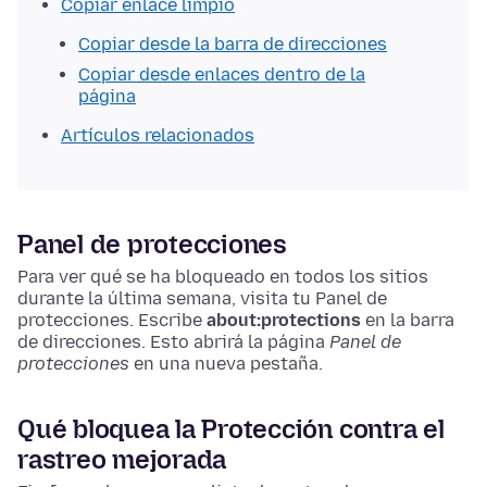
Copiar enlace limpio
Copiar desde la barra de direcciones
Copiar desde enlaces dentro de la
página
Artículos relacionados
Panel de protecciones
Para ver qué se ha bloqueado en todos los sitios
durante la última semana, visita tu Panel de
protecciones.
Escribe
about:protections
en la barra
de direcciones. Esto abrirá la página
Panel de
protecciones
en una nueva pestaña.
Qué bloquea la Protección contra el
rastreo mejorada