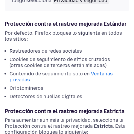
luego selecciona
Privacidad y seguridad
.
Protección contra el rastreo mejorada Estándar
Por defecto, Firefox bloquea lo siguiente en todos
los sitios:
Rastreadores de redes sociales
Cookies de seguimiento de sitios cruzados
(otras cookies de terceros están aisladas)
Contenido de seguimiento solo en
Ventanas
privadas
Criptomineros
Detectores de huellas digitales
Protección contra el rastreo mejorada Estricta
Para aumentar aún más la privacidad, selecciona la
Protección contra el rastreo mejorada
Estricta
. Esta
configuración bloquea lo siguiente: