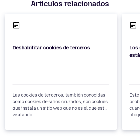
Artículos relacionados
Los 
Las cookies de terceros, también conocidas
Este
como cookies de sitios cruzados, son cookies
prob
que instala un sitio web que no es el que estás
cuan
visitando...
bloq