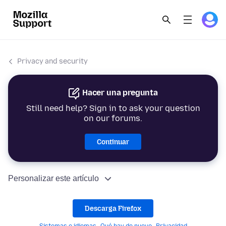
Privacy and security
Hacer una pregunta
Still need help? Sign in to ask your question
on our forums.
Continuar
Personalizar este artículo
Descarga Firefox