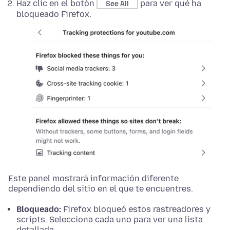
Haz clic en el botón
para ver qué ha
See All
bloqueado Firefox.
Este panel mostrará información diferente
dependiendo del sitio en el que te encuentres.
Bloqueado:
Firefox bloqueó estos rastreadores y
scripts. Selecciona cada uno para ver una lista
detallada.