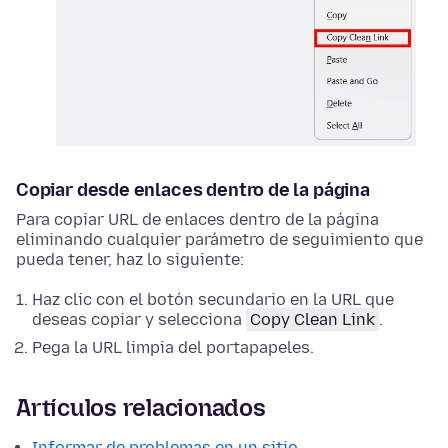
Copiar desde enlaces dentro de la página
Para copiar URL de enlaces dentro de la página
eliminando cualquier parámetro de seguimiento que
pueda tener, haz lo siguiente:
Haz clic con el botón secundario
en la URL que
deseas copiar y selecciona
Copy Clean Link
.
Pega la URL limpia del portapapeles.
Artículos relacionados
Informar de problemas en un sitio