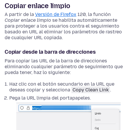
Copiar enlace limpio
A partir de la
Versión de Firefox
120, la función
Copiar enlace limpio
se habilita automáticamente
para proteger a los usuarios contra el seguimiento
basado en URL al eliminar los parámetros de rastreo
de cualquier URL copiada.
Copiar desde la barra de direcciones
Para copiar las URL de la barra de direcciones
eliminando cualquier parámetro de seguimiento que
pueda tener, haz lo siguiente:
Haz clic con el botón secundario
en la URL que
deseas copiar y selecciona
Copy Clean Link
.
Pega la URL limpia del portapapeles.