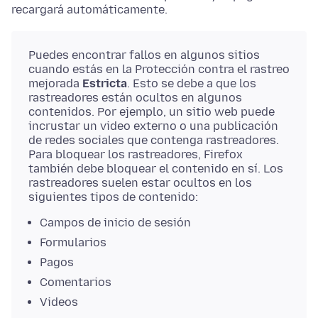
recargará automáticamente.
Puedes encontrar fallos en algunos sitios
cuando estás en la Protección contra el rastreo
mejorada
Estricta
. Esto se debe a que los
rastreadores están ocultos en algunos
contenidos. Por ejemplo, un sitio web puede
incrustar un video externo o una publicación
de redes sociales que contenga rastreadores.
Para bloquear los rastreadores, Firefox
también debe bloquear el contenido en sí. Los
rastreadores suelen estar ocultos en los
siguientes tipos de contenido:
Campos de inicio de sesión
Formularios
Pagos
Comentarios
Videos