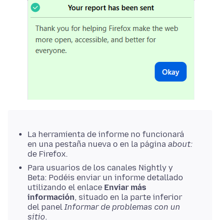
La herramienta de informe no funcionará
en una pestaña nueva o en la página
about:
de Firefox.
Para usuarios de los canales Nightly y
Beta: Podéis enviar un informe detallado
utilizando el enlace
Enviar más
información
, situado en la parte inferior
del panel
Informar de problemas con un
sitio
.