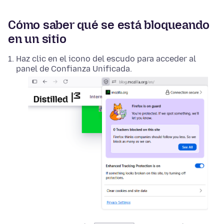
Cómo saber qué se está bloqueando
en un sitio
Haz clic en el icono del escudo para acceder al
panel de Confianza Unificada.