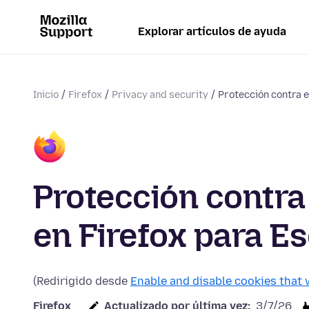
Explorar artículos de ayuda
Inicio
Firefox
Privacy and security
Protección contra e
Protección contra
en Firefox para Es
(Redirigido desde
Enable and disable cookies that 
Firefox
Actualizado por última vez:
3/7/26