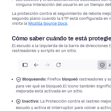
ninguna interacción del usuario en un tiempo de
La protección contra el seguimiento de rebote mejo
segundo plano cuando la ETP está configurada en m
visita la
Mozilla Source Docs
.
Cómo saber cuándo te está protegi
El escudo a la izquierda de la barra de direcciones 
rastreadores y scripts en un sitio.
Bloqueando:
Firefox
bloqueó
rastreadores y sc
para ver qué se bloqueó.
El icono también signific
mejorada está activada en un sitio.
Inactivo:
La Protección contra el rastreo mejo
escudo y activa el interruptor para volver a activa