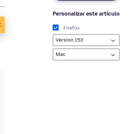
Personalizar este artículo
Firefox