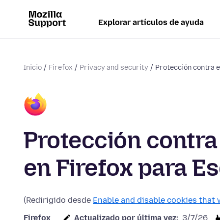
Explorar artículos de ayuda
Inicio
Firefox
Privacy and security
Protección contra e
Protección contra
en Firefox para Es
(Redirigido desde
Enable and disable cookies that 
Firefox
Actualizado por última vez:
3/7/26