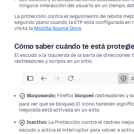
ninguna interacción del usuario en un tiempo de
La protección contra el seguimiento de rebote mejo
segundo plano cuando la ETP está configurada en m
visita la
Mozilla Source Docs
.
Cómo saber cuándo te está protegi
El escudo a la izquierda de la barra de direcciones 
rastreadores y scripts en un sitio.
Bloqueando:
Firefox
bloqueó
rastreadores y sc
para ver qué se bloqueó.
El icono también signific
mejorada está activada en un sitio.
Inactivo:
La Protección contra el rastreo mejo
escudo y activa el interruptor para volver a activa