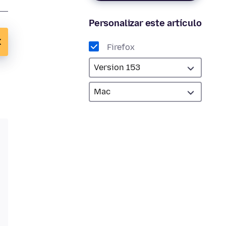
Personalizar este artículo
Firefox