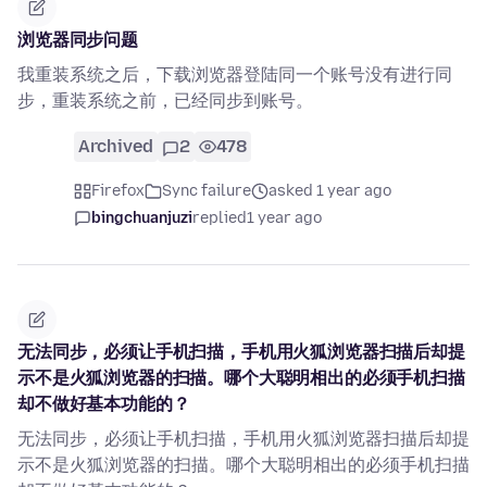
浏览器同步问题
我重装系统之后，下载浏览器登陆同一个账号没有进行同
步，重装系统之前，已经同步到账号。
Archived
2
478
Firefox
Sync failure
asked 1 year ago
bingchuanjuzi
replied
1 year ago
无法同步，必须让手机扫描，手机用火狐浏览器扫描后却提
示不是火狐浏览器的扫描。哪个大聪明相出的必须手机扫描
却不做好基本功能的？
无法同步，必须让手机扫描，手机用火狐浏览器扫描后却提
示不是火狐浏览器的扫描。哪个大聪明相出的必须手机扫描