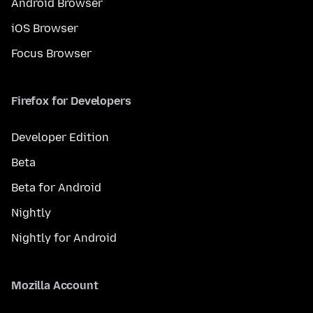
Android Browser
iOS Browser
Focus Browser
Firefox for Developers
Developer Edition
Beta
Beta for Android
Nightly
Nightly for Android
Mozilla Account