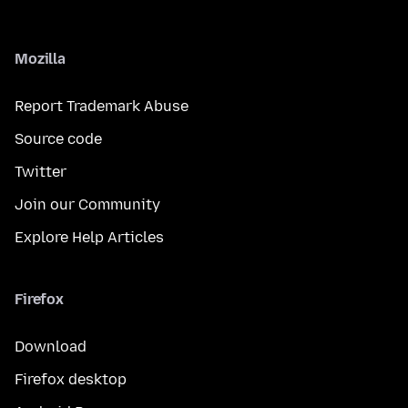
Mozilla
Report Trademark Abuse
Source code
Twitter
Join our Community
Explore Help Articles
Firefox
Download
Firefox desktop