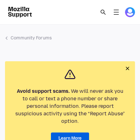
Community Forums
Avoid support scams.
We will never ask you
to call or text a phone number or share
personal information. Please report
suspicious activity using the “Report Abuse”
option.
Learn More