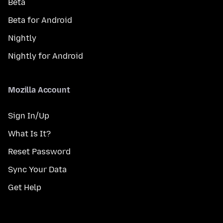
Beta
Beta for Android
Nightly
Nightly for Android
Mozilla Account
Sign In/Up
What Is It?
Reset Password
Sync Your Data
Get Help