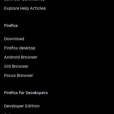
Explore Help Articles
Firefox
Download
Firefox desktop
Android Browser
iOS Browser
Focus Browser
Firefox for Developers
Developer Edition