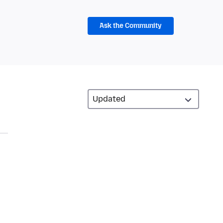
Ask the Community