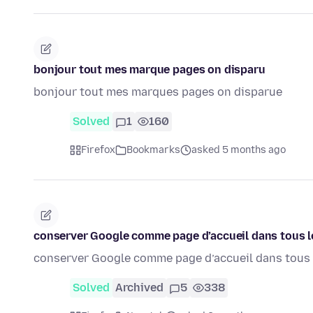
bonjour tout mes marque pages on disparu
bonjour tout mes marques pages on disparue
Solved
1
160
Firefox
Bookmarks
asked 5 months ago
conserver Google comme page d’accueil dans tous l
conserver Google comme page d’accueil dans tous 
Solved
Archived
5
338