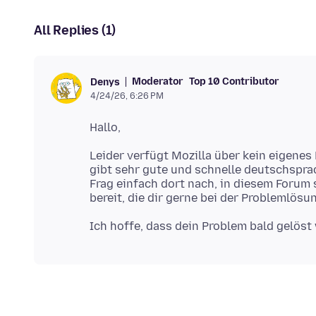
All Replies (1)
Moderator
Top 10 Contributor
Denys
4/24/26, 6:26 PM
Leider verfügt Mozilla über kein eigenes
gibt sehr gute und schnelle deutschspra
Frag einfach dort nach, in diesem Forum 