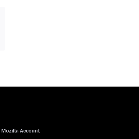
Mozilla Account