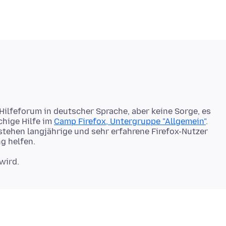
 Hilfeforum in deutscher Sprache, aber keine Sorge, es
chige Hilfe im
Camp Firefox, Untergruppe "Allgemein"
.
stehen langjährige und sehr erfahrene Firefox-Nutzer