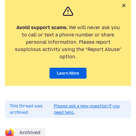
Avoid support scams.
We will never ask you
to call or text a phone number or share
personal information. Please report
suspicious activity using the “Report Abuse”
option.
Learn More
This thread was
Please ask a new question if you
archived.
need help.
Archived