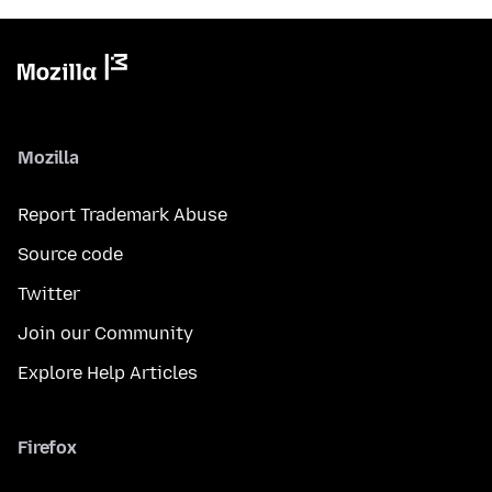
Mozilla
Report Trademark Abuse
Source code
Twitter
Join our Community
Explore Help Articles
Firefox