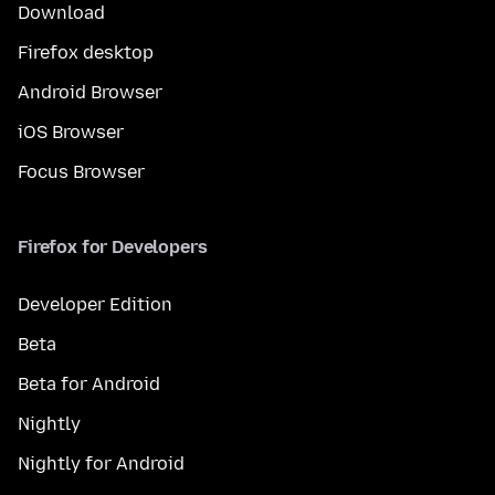
Download
Firefox desktop
Android Browser
iOS Browser
Focus Browser
Firefox for Developers
Developer Edition
Beta
Beta for Android
Nightly
Nightly for Android