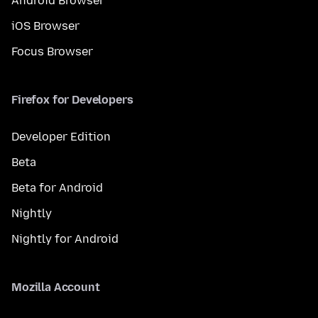
Android Browser
iOS Browser
Focus Browser
Firefox for Developers
Developer Edition
Beta
Beta for Android
Nightly
Nightly for Android
Mozilla Account