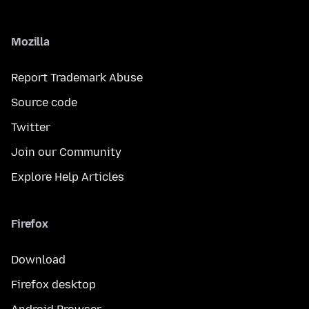
Mozilla
Report Trademark Abuse
Source code
Twitter
Join our Community
Explore Help Articles
Firefox
Download
Firefox desktop