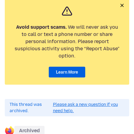
Avoid support scams.
We will never ask you
to call or text a phone number or share
personal information. Please report
suspicious activity using the “Report Abuse”
option.
Learn More
This thread was
Please ask a new question if you
archived.
need help.
Archived