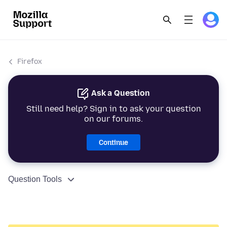
Firefox
Ask a Question
Still need help? Sign in to ask your question
on our forums.
Continue
Question Tools