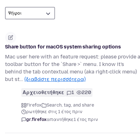
Share button for macOS system sharing options
Mac user here with an feature request: please provide 
toolbar button for the `Share >` menu. I know it's
behind the tab contextual menu (aka right-click menu)
but st…
(διαβάστε περισσότερα)
Αρχειοθετήθηκε
1
220
Firefox
Search, tag, and share
ρωτήθηκε στις 1 έτος πριν
gr.firefox
απαντήθηκε
1 έτος πριν