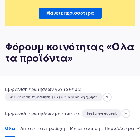
Μάθετε περισσότερα
Φόρουμ κοινότητας «Όλα
τα προϊόντα»
Εμφάνιση ερωτήσεων για το θέμα:
Αναζήτηση, προσθήκη ετικετών και κοινή χρήση
Εμφάνιση ερωτήσεων με ετικέτες:
feature-request
Όλα
Απαιτείται προσοχή
Με απάντηση
Περισσότερα