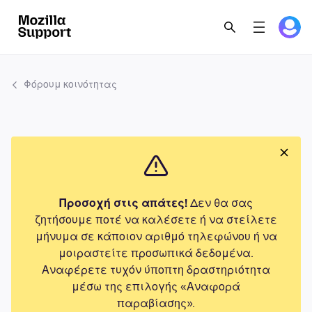
Φόρουμ κοινότητας
Προσοχή στις απάτες!
Δεν θα σας
ζητήσουμε ποτέ να καλέσετε ή να στείλετε
μήνυμα σε κάποιον αριθμό τηλεφώνου ή να
μοιραστείτε προσωπικά δεδομένα.
Αναφέρετε τυχόν ύποπτη δραστηριότητα
μέσω της επιλογής «Αναφορά
παραβίασης».