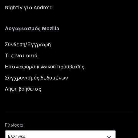
Nightly για Android
Λογαριασμός Mozilla
Σύνδεση/Εγγραφή
Τι είναι αυτό;
Επαναφορά κωδικού πρόσβασης
Συγχρονισμός δεδομένων
Λήψη βοήθειας
Γλώσσα
Γλώσσα