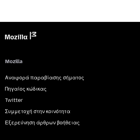
Mozilla
Αναφορά παραβίασης σήματος
Πηγαίος κώδικας
Twitter
Συμμετοχή στην κοινότητα
Εξερεύνηση άρθρων βοήθειας