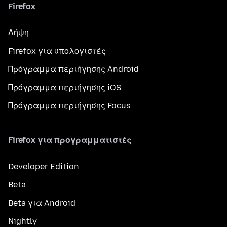
Firefox
Λήψη
Firefox για υπολογιστές
Πρόγραμμα περιήγησης Android
Πρόγραμμα περιήγησης iOS
Πρόγραμμα περιήγησης Focus
Firefox για προγραμματιστές
Developer Edition
Beta
Beta για Android
Nightly