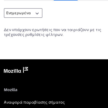
Δεν υπάρχουν ερωτήσεις που να ταιριάζουν με τις
τρέχουσες ρυθμίσεις φίλτρων.
Mozilla
Αναφορά παραβίασης σήματος