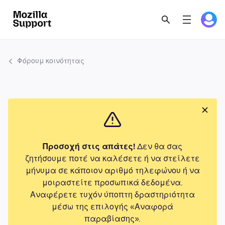
Φόρουμ κοινότητας
Προσοχή στις απάτες!
Δεν θα σας
ζητήσουμε ποτέ να καλέσετε ή να στείλετε
μήνυμα σε κάποιον αριθμό τηλεφώνου ή να
μοιραστείτε προσωπικά δεδομένα.
Αναφέρετε τυχόν ύποπτη δραστηριότητα
μέσω της επιλογής «Αναφορά
παραβίασης».