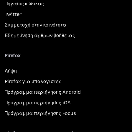
Πηγαίος κώδικας
Twitter
Συμμετοχή στην κοινότητα
Εξερεύνηση άρθρων βοήθειας
Firefox
Λήψη
Firefox για υπολογιστές
Πρόγραμμα περιήγησης Android
Πρόγραμμα περιήγησης iOS
Πρόγραμμα περιήγησης Focus