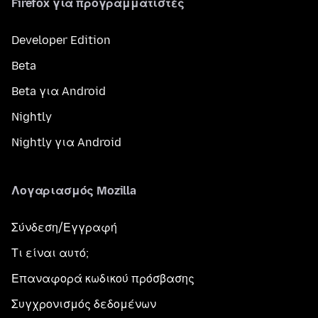
Firefox για προγραμματιστές
Developer Edition
Beta
Beta για Android
Nightly
Nightly για Android
Λογαριασμός Mozilla
Σύνδεση/Εγγραφή
Τι είναι αυτό;
Επαναφορά κωδικού πρόσβασης
Συγχρονισμός δεδομένων