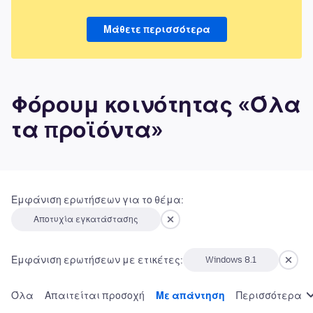
Μάθετε περισσότερα
Φόρουμ κοινότητας «Όλα
τα προϊόντα»
Εμφάνιση ερωτήσεων για το θέμα:
Αποτυχία εγκατάστασης
Εμφάνιση ερωτήσεων με ετικέτες:
Windows 8.1
Όλα
Απαιτείται προσοχή
Με απάντηση
Περισσότερα