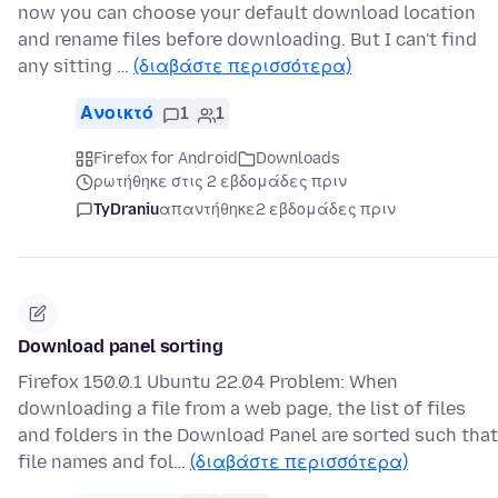
now you can choose your default download location
and rename files before downloading. But I can't find
any sitting …
(διαβάστε περισσότερα)
Ανοικτό
1
1
Firefox for Android
Downloads
ρωτήθηκε στις 2 εβδομάδες πριν
TyDraniu
απαντήθηκε
2 εβδομάδες πριν
Download panel sorting
Firefox 150.0.1 Ubuntu 22.04 Problem: When
downloading a file from a web page, the list of files
and folders in the Download Panel are sorted such that
file names and fol…
(διαβάστε περισσότερα)