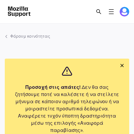
Φόρουμ κοινότητας
Προσοχή στις απάτες!
Δεν θα σας
ζητήσουμε ποτέ να καλέσετε ή να στείλετε
μήνυμα σε κάποιον αριθμό τηλεφώνου ή να
μοιραστείτε προσωπικά δεδομένα.
Αναφέρετε τυχόν ύποπτη δραστηριότητα
μέσω της επιλογής «Αναφορά
παραβίασης».