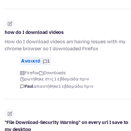
how do I download videos
How do I download videos am having issues with my
chrome browser so I downloaded Firefox
Ανοικτό
1
Firefox
Downloads
ρωτήθηκε στις 1 εβδομάδα πριν
Paul
απαντήθηκε
1 εβδομάδα πριν
"File Download-Security Warning" on every url I save to
my desktop