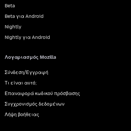
Beta
Beta για Android
Nightly
Nightly για Android
Λογαριασμός Mozilla
Σύνδεση/Εγγραφή
Τι είναι αυτό;
Επαναφορά κωδικού πρόσβασης
Συγχρονισμός δεδομένων
Λήψη βοήθειας