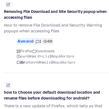
Removing File Download and Site Security popup when
accessing files
How to remove File Download and Security Warning
popups when accessing files
Ανοικτό
1
40
Firefox
Downloads
ρωτήθηκε στις 1 εβδομάδα πριν
jbr
απαντήθηκε
1 εβδομάδα πριν
how to Choose your default download location and
rename files before downloading for android?
There is a new update of Firefox, which tells us that