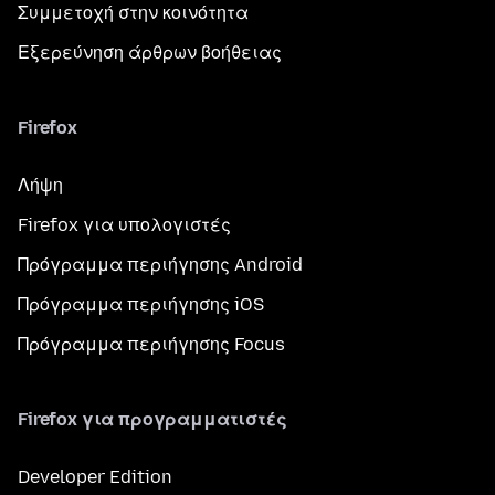
Συμμετοχή στην κοινότητα
Εξερεύνηση άρθρων βοήθειας
Firefox
Λήψη
Firefox για υπολογιστές
Πρόγραμμα περιήγησης Android
Πρόγραμμα περιήγησης iOS
Πρόγραμμα περιήγησης Focus
Firefox για προγραμματιστές
Developer Edition