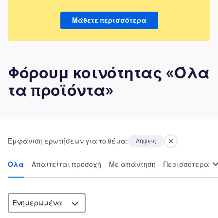
Μάθετε περισσότερα
Φόρουμ κοινότητας «Όλα
τα προϊόντα»
Εμφάνιση ερωτήσεων για το θέμα:
Λήψεις
Όλα
Απαιτείται προσοχή
Με απάντηση
Περισσότερα