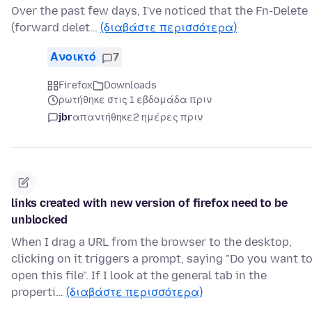
Over the past few days, I've noticed that the Fn-Delete
(forward delet…
(διαβάστε περισσότερα)
Ανοικτό
7
Firefox
Downloads
ρωτήθηκε στις 1 εβδομάδα πριν
jbr
απαντήθηκε
2 ημέρες πριν
links created with new version of firefox need to be
unblocked
When I drag a URL from the browser to the desktop,
clicking on it triggers a prompt, saying "Do you want t
open this file". If I look at the general tab in the
properti…
(διαβάστε περισσότερα)